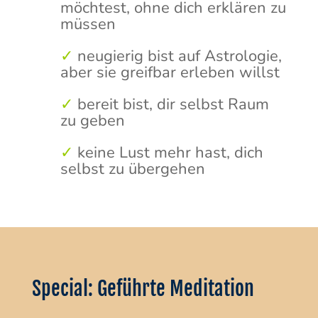
möchtest, ohne dich erklären zu
müssen
✓
neugierig bist auf Astrologie,
aber sie greifbar erleben willst
✓
bereit bist, dir selbst Raum
zu geben
✓
keine Lust mehr hast, dich
selbst zu übergehen
Special: Geführte Meditation