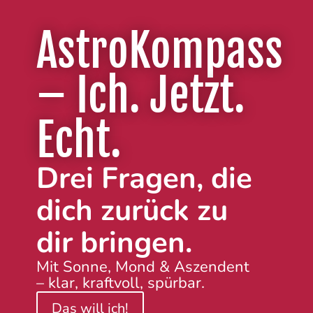
AstroKompass
– Ich. Jetzt.
Echt.
Drei Fragen, die
dich zurück zu
dir bringen.
Mit Sonne, Mond & Aszendent
– klar, kraftvoll, spürbar.
Das will ich!