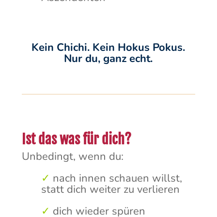
Kein Chichi. Kein Hokus Pokus.
Nur du, ganz echt.
Ist das was für dich?
Unbedingt, wenn du:
✓
nach innen schauen willst,
statt dich weiter zu verlieren
✓
dich wieder spüren