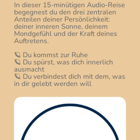
In dieser 15-minütigen Audio-Reise
begegnest du den drei zentralen
Anteilen deiner Persönlichkeit:
deiner inneren Sonne, deinem
Mondgefühl und der Kraft deines
Auftretens.
🪐 Du kommst zur Ruhe
🪐 Du spürst, was dich innerlich
ausmacht
🪐 Du verbindest dich mit dem, was
in dir gelebt werden will