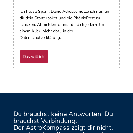
Ich hasse Spam. Deine Adresse nutze ich nur, um
dir dein Starterpaket und die PhönixPost zu
schicken. Abmelden kannst du dich jederzeit mit
einem Klick. Mehr dazu in der
Datenschutzerklärung.
Das will ich!
Du brauchst keine Antworten. Du
brauchst Verbindung.
Der AstroKompass zeigt dir nicht,