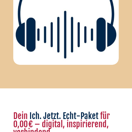
Dein
Ich. Jetzt. Echt-Paket
für
0,00 € – digital, inspirierend,