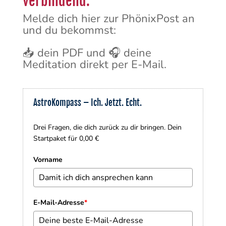
verbindend.
Melde dich hier zur PhönixPost an
und du bekommst:
📥 dein PDF und 🎧 deine
Meditation direkt per E-Mail.
AstroKompass – Ich. Jetzt. Echt.
Drei Fragen, die dich zurück zu dir bringen. Dein
Startpaket für 0,00 €
Vorname
E-Mail-Adresse
*