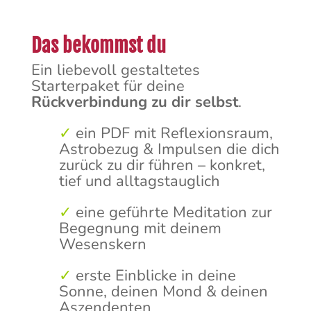
Das bekommst du
Ein liebevoll gestaltetes
Starterpaket für deine
Rückverbindung zu dir selbst
.
✓
ein PDF mit Reflexionsraum,
Astrobezug & Impulsen die dich
zurück zu dir führen – konkret,
tief und alltagstauglich
✓
eine geführte Meditation zur
Begegnung mit deinem
Wesenskern
✓
erste Einblicke in deine
Sonne, deinen Mond & deinen
Aszendenten