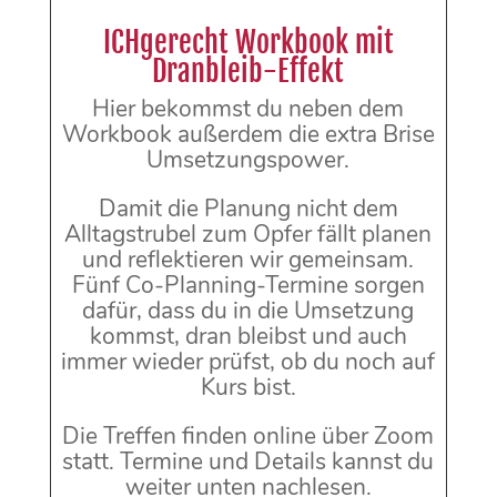
ICHgerecht Workbook mit
Dranbleib-Effekt
Hier bekommst du neben dem
Workbook außerdem die extra Brise
Umsetzungspower.
Damit die Planung nicht dem
Alltagstrubel zum Opfer fällt planen
und reflektieren wir gemeinsam.
Fünf Co-Planning-Termine sorgen
dafür, dass du in die Umsetzung
kommst, dran bleibst und auch
immer wieder prüfst, ob du noch auf
Kurs bist.
Die Treffen finden online über Zoom
statt. Termine und Details kannst du
weiter unten nachlesen.