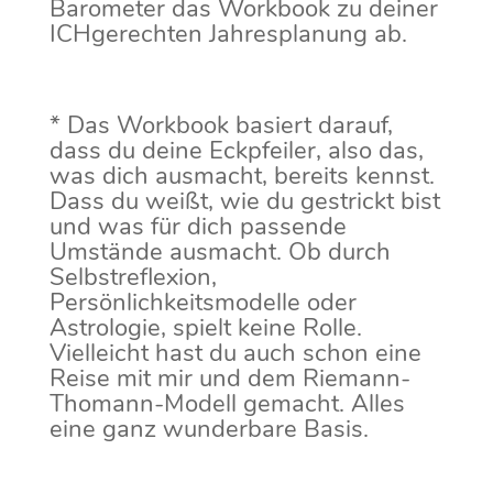
Barometer das Workbook zu deiner
ICHgerechten Jahresplanung ab.
* Das Workbook basiert darauf,
dass du deine Eckpfeiler, also das,
was dich ausmacht, bereits kennst.
Dass du weißt, wie du gestrickt bist
und was für dich passende
Umstände ausmacht. Ob durch
Selbstreflexion,
Persönlichkeitsmodelle oder
Astrologie, spielt keine Rolle.
Vielleicht hast du auch schon eine
Reise mit mir und dem Riemann-
Thomann-Modell gemacht. Alles
eine ganz wunderbare Basis.