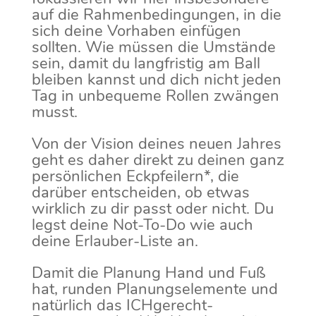
auf die Rahmenbedingungen, in die
sich deine Vorhaben einfügen
sollten. Wie müssen die Umstände
sein, damit du langfristig am Ball
bleiben kannst und dich nicht jeden
Tag in unbequeme Rollen zwängen
musst.
Von der Vision deines neuen Jahres
geht es daher direkt zu deinen ganz
persönlichen Eckpfeilern*, die
darüber entscheiden, ob etwas
wirklich zu dir passt oder nicht. Du
legst deine Not-To-Do wie auch
deine Erlauber-Liste an.
Damit die Planung Hand und Fuß
hat, runden Planungselemente und
natürlich das ICHgerecht-