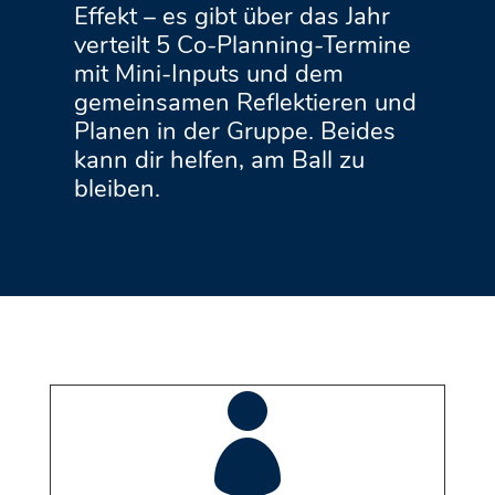
Effekt – es gibt über das Jahr
verteilt 5 Co-Planning-Termine
mit Mini-Inputs und dem
gemeinsamen Reflektieren und
Planen in der Gruppe. Beides
kann dir helfen, am Ball zu
bleiben.
