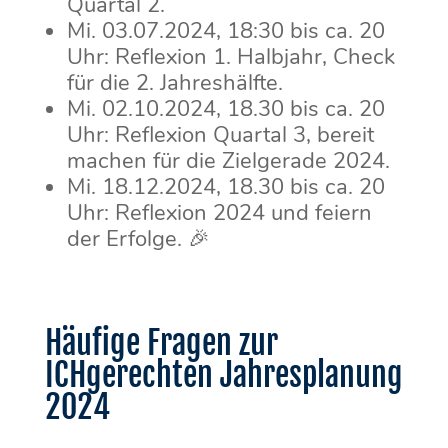
Quartal 2.
Mi. 03.07.2024, 18:30 bis ca. 20
Uhr: Reflexion 1. Halbjahr, Check
für die 2. Jahreshälfte.
Mi. 02.10.2024, 18.30 bis ca. 20
Uhr: Reflexion Quartal 3, bereit
machen für die Zielgerade 2024.
Mi. 18.12.2024, 18.30 bis ca. 20
Uhr: Reflexion 2024 und feiern
der Erfolge. 🎉
Häufige Fragen zur
ICHgerechten Jahresplanung
2024