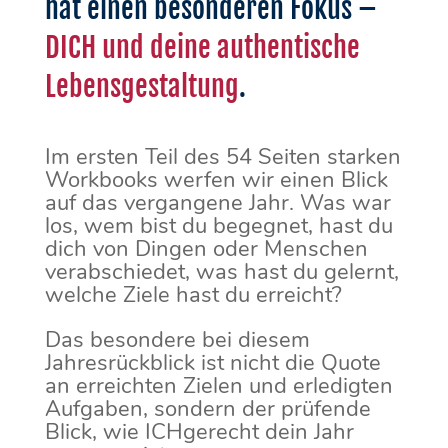
hat einen besonderen Fokus –
DICH und deine authentische
Lebensgestaltung
.
Im ersten Teil des 54 Seiten starken
Workbooks werfen wir einen Blick
auf das vergangene Jahr. Was war
los, wem bist du begegnet, hast du
dich von Dingen oder Menschen
verabschiedet, was hast du gelernt,
welche Ziele hast du erreicht?
Das besondere bei diesem
Jahresrückblick ist nicht die Quote
an erreichten Zielen und erledigten
Aufgaben, sondern der prüfende
Blick, wie ICHgerecht dein Jahr