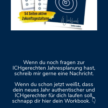
Wenn du noch fragen zur
ICHgerechten Jahresplanung hast,
schreib mir gerne eine Nachricht.
Wenn du schon jetzt weißt, dass
dein neues Jahr authentischer und
ICHgerechter für dich laufen soll,
schnapp dir hier dein Workbook. 👇