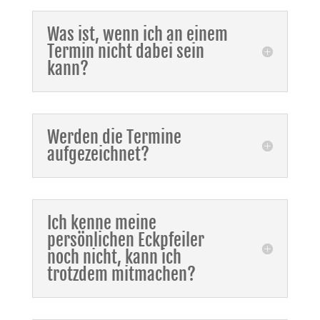
Was ist, wenn ich an einem
Termin nicht dabei sein
kann?
Werden die Termine
aufgezeichnet?
Ich kenne meine
persönlichen Eckpfeiler
noch nicht, kann ich
trotzdem mitmachen?