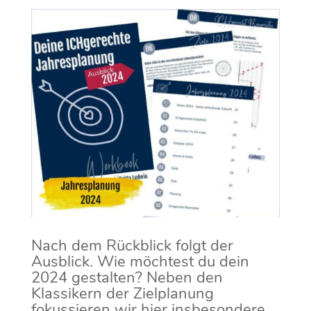
Nach dem Rückblick folgt der
Ausblick. Wie möchtest du dein
2024 gestalten? Neben den
Klassikern der Zielplanung
fokussieren wir hier insbesondere