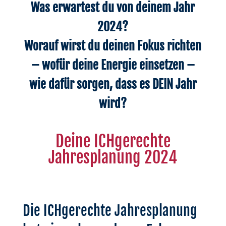
Was erwartest du von deinem Jahr
2024?
Worauf wirst du deinen Fokus richten
– wofür deine Energie einsetzen –
wie dafür sorgen, dass es DEIN Jahr
wird?
Deine ICHgerechte
Jahresplanung 2024
Die ICHgerechte Jahresplanung