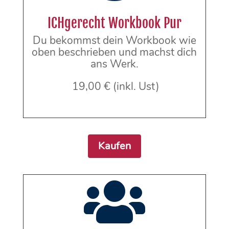
ICHgerecht Workbook Pur
Du bekommst dein Workbook wie
oben beschrieben und machst dich
ans Werk.
19,00 € (inkl. Ust)
Kaufen
