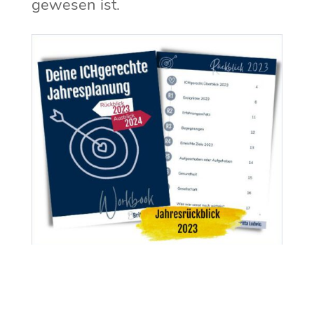
gewesen ist.