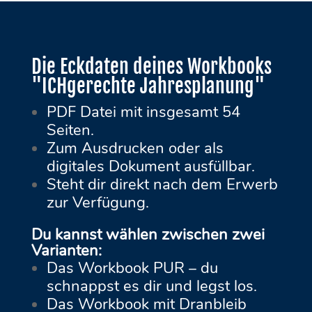
Die Eckdaten deines Workbooks
"ICHgerechte Jahresplanung"
PDF Datei mit insgesamt 54
Seiten.
Zum Ausdrucken oder als
digitales Dokument ausfüllbar.
Steht dir direkt nach dem Erwerb
zur Verfügung.
Du kannst wählen zwischen zwei
Varianten:
Das Workbook PUR – du
schnappst es dir und legst los.
Das Workbook mit Dranbleib