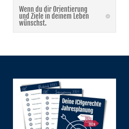
Wenn du dir Orientierung
und Ziele in deinem Leben
wünschst.