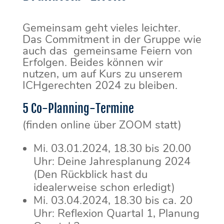
Gemeinsam geht vieles leichter.
Das Commitment in der Gruppe wie
auch das gemeinsame Feiern von
Erfolgen. Beides können wir
nutzen, um auf Kurs zu unserem
ICHgerechten 2024 zu bleiben.
5 Co-Planning-Termine
(finden online über ZOOM statt)
Mi. 03.01.2024, 18.30 bis 20.00
Uhr: Deine Jahresplanung 2024
(Den Rückblick hast du
idealerweise schon erledigt)
Mi. 03.04.2024, 18.30 bis ca. 20
Uhr: Reflexion Quartal 1, Planung