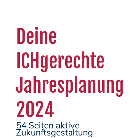
Deine
ICHgerechte
Jahresplanung
2024
54 Seiten aktive
Zukunftsgestaltung