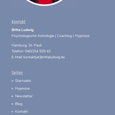
Kontakt
Britta Ludwig
Psychologische Astrologie | Coaching | Hypnose
Hamburg, St. Pauli
Telefon: 040/254 939 43
E-Mail: kontakt[at]brittaludwig.de
Seiten
Startseite
Hypnose
Newsletter
Blog
Kontakt