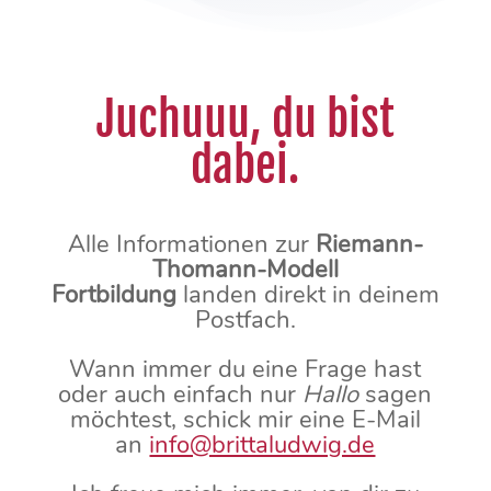
Juchuuu, du bist
dabei.
Alle Informationen zur
Riemann-
Thomann-Modell
Fortbildung
landen direkt in deinem
Postfach.
Wann immer du eine Frage hast
oder auch einfach nur
Hallo
sagen
möchtest, schick mir eine E-Mail
an
info@brittaludwig.de