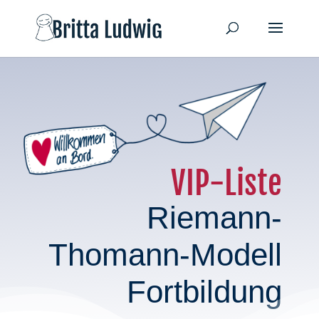
VIP-Liste
Riemann-
Thomann-Modell
Fortbildung