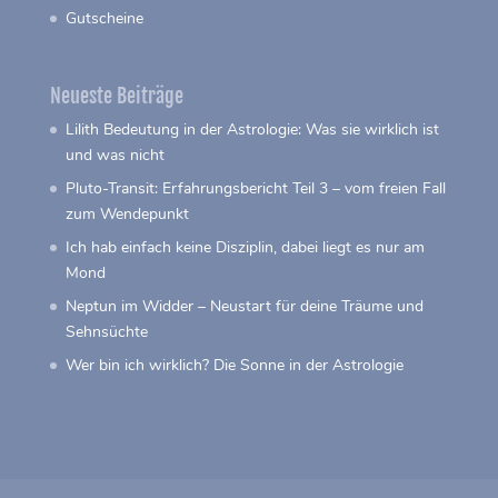
Gutscheine
Neueste Beiträge
Lilith Bedeutung in der Astrologie: Was sie wirklich ist
und was nicht
Pluto-Transit: Erfahrungsbericht Teil 3 – vom freien Fall
zum Wendepunkt
Ich hab einfach keine Disziplin, dabei liegt es nur am
Mond
Neptun im Widder – Neustart für deine Träume und
Sehnsüchte
Wer bin ich wirklich? Die Sonne in der Astrologie