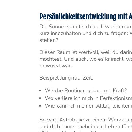
Persönlichkeitsentwicklung mit A
Die Sonne eignet sich auch wunderbar a
kurz innezuhalten und dich zu fragen:
stehen?
Dieser Raum ist wertvoll, weil du dar
möchtest. Und auch, wo es knirscht, wo 
bewusst war.
Beispiel Jungfrau-Zeit:
Welche Routinen geben mir Kraft?
Wo verliere ich mich in Perfektionis
Wie kann ich meinen Alltag leichte
So wird Astrologie zu einem Werkzeug 
und dich immer mehr in ein Leben führt,