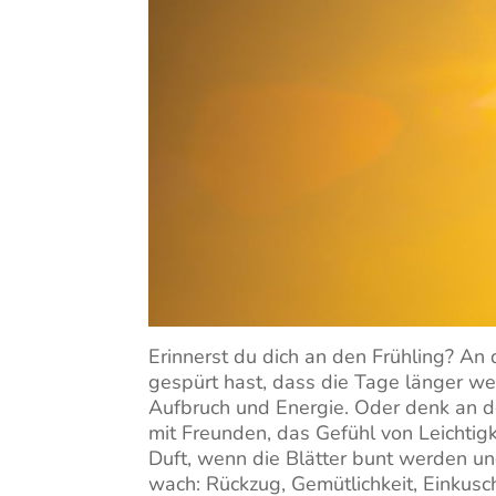
Erinnerst du dich an den Frühling? An
gespürt hast, dass die Tage länger werd
Aufbruch und Energie. Oder denk an
mit Freunden, das Gefühl von Leichtig
Duft, wenn die Blätter bunt werden un
wach: Rückzug, Gemütlichkeit, Einkusc