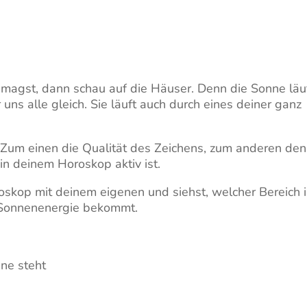
magst, dann schau auf die Häuser. Denn die Sonne läu
r uns alle gleich. Sie läuft auch durch eines deiner ganz
 Zum einen die Qualität des Zeichens, zum anderen den
in deinem Horoskop aktiv ist.
skop mit deinem eigenen und siehst, welcher Bereich 
 Sonnenenergie bekommt.
ne steht