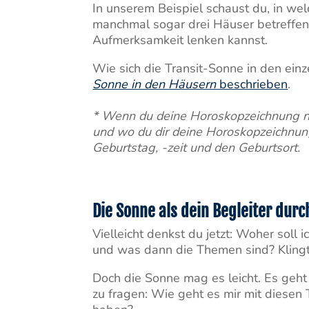
In unserem Beispiel schaust du, in wel
manchmal sogar drei Häuser betreffen
Aufmerksamkeit lenken kannst.
Wie sich die Transit-Sonne in den einz
Sonne in den Häusern
beschrieben
.
* Wenn du deine Horoskopzeichnung noc
und wo du dir deine Horoskopzeichnung
Geburtstag, -zeit und den Geburtsort.
Die Sonne als dein Begleiter durc
Vielleicht denkst du jetzt: Woher soll
und was dann die Themen sind? Klingt
Doch die Sonne mag es leicht. Es geht 
zu fragen: Wie geht es mir mit diesen