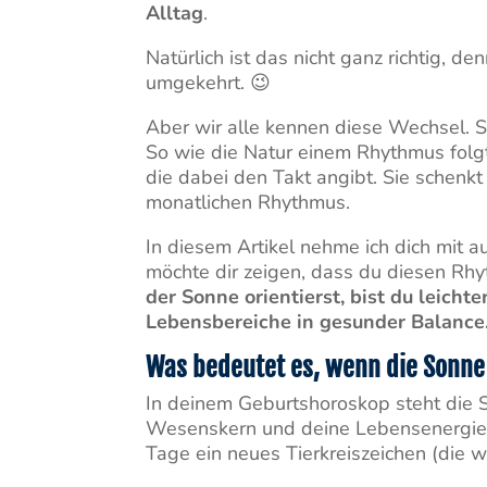
Alltag
.
Natürlich ist das nicht ganz richtig, d
umgekehrt. 😉
Aber wir alle kennen diese Wechsel. S
So wie die Natur einem Rhythmus folgt,
die dabei den Takt angibt. Sie schenkt 
monatlichen Rhythmus.
In diesem Artikel nehme ich dich mit au
möchte dir zeigen, dass du diesen Rh
der Sonne orientierst, bist du leich
Lebensbereiche in gesunder Balance
Was bedeutet es, wenn die Sonne
In deinem Geburtshoroskop steht die S
Wesenskern und deine Lebensenergie. 
Tage ein neues Tierkreiszeichen (die 