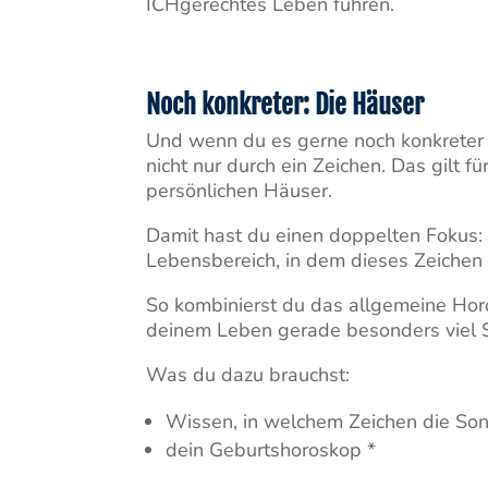
ICHgerechtes Leben führen.
Noch konkreter: Die Häuser
Und wenn du es gerne noch konkreter 
nicht nur durch ein Zeichen. Das gilt fü
persönlichen Häuser.
Damit hast du einen doppelten Fokus:
Lebensbereich, in dem dieses Zeichen 
So kombinierst du das allgemeine Horo
deinem Leben gerade besonders viel
Was du dazu brauchst:
Wissen, in welchem Zeichen die Son
dein Geburtshoroskop *