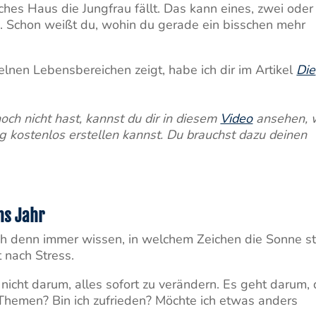
ches Haus die Jungfrau fällt. Das kann eines, zwei oder
. Schon weißt du, wohin du gerade ein bisschen mehr
elnen Lebensbereichen zeigt, habe ich dir im Artikel
Die
h nicht hast, kannst du dir in diesem
Video
ansehen, 
 kostenlos erstellen kannst. Du brauchst dazu deinen
hs Jahr
 ich denn immer wissen, in welchem Zeichen die Sonne st
 nach Stress.
nicht darum, alles sofort zu verändern. Es geht darum, 
 Themen? Bin ich zufrieden? Möchte ich etwas anders