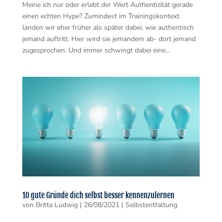
Meine ich nur oder erlebt der Wert Authentizität gerade
einen echten Hype? Zumindest im Trainingskontext
landen wir eher früher als später dabei, wie authentisch
jemand auftritt. Hier wird sie jemandem ab- dort jemand
zugesprochen. Und immer schwingt dabei eine...
10 gute Gründe dich selbst besser kennenzulernen
von
Britta Ludwig
|
26/08/2021
|
Selbstentfaltung