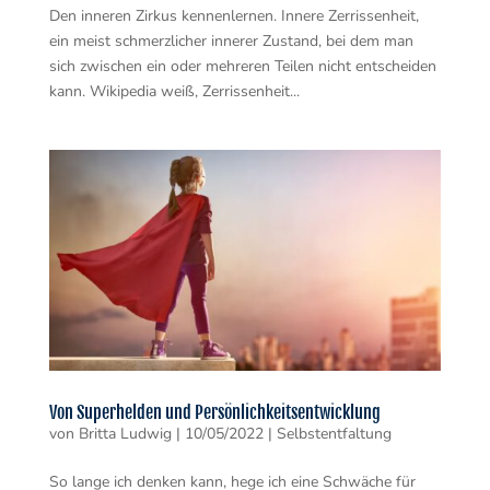
Den inneren Zirkus kennenlernen. Innere Zerrissenheit,
ein meist schmerzlicher innerer Zustand, bei dem man
sich zwischen ein oder mehreren Teilen nicht entscheiden
kann. Wikipedia weiß, Zerrissenheit...
Von Superhelden und Persönlichkeitsentwicklung
von
Britta Ludwig
|
10/05/2022
|
Selbstentfaltung
So lange ich denken kann, hege ich eine Schwäche für