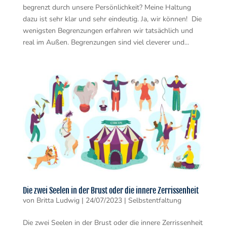
begrenzt durch unsere Persönlichkeit? Meine Haltung
dazu ist sehr klar und sehr eindeutig. Ja, wir können! Die
wenigsten Begrenzungen erfahren wir tatsächlich und
real im Außen. Begrenzungen sind viel cleverer und...
Die zwei Seelen in der Brust oder die innere Zerrissenheit
von
Britta Ludwig
|
24/07/2023
|
Selbstentfaltung
Die zwei Seelen in der Brust oder die innere Zerrissenheit