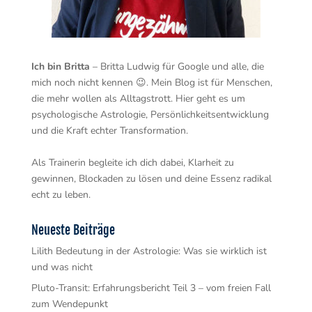
Ich bin Britta
– Britta Ludwig für Google und alle, die
mich noch nicht kennen 😉. Mein Blog ist für Menschen,
die mehr wollen als Alltagstrott. Hier geht es um
psychologische Astrologie, Persönlichkeitsentwicklung
und die Kraft echter Transformation.
Als Trainerin begleite ich dich dabei, Klarheit zu
gewinnen, Blockaden zu lösen und deine Essenz radikal
echt zu leben.
Neueste Beiträge
Lilith Bedeutung in der Astrologie: Was sie wirklich ist
und was nicht
Pluto-Transit: Erfahrungsbericht Teil 3 – vom freien Fall
zum Wendepunkt