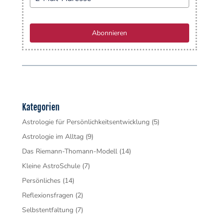
Abonnieren
Kategorien
Astrologie für Persönlichkeitsentwicklung
(5)
Astrologie im Alltag
(9)
Das Riemann-Thomann-Modell
(14)
Kleine AstroSchule
(7)
Persönliches
(14)
Reflexionsfragen
(2)
Selbstentfaltung
(7)