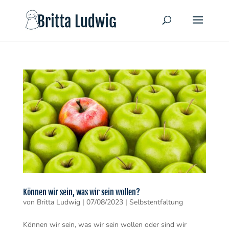
Können wir sein, was wir sein wollen?
von
Britta Ludwig
|
07/08/2023
|
Selbstentfaltung
Können wir sein, was wir sein wollen oder sind wir