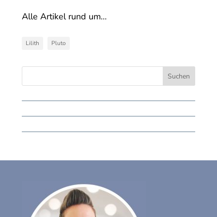
Alle Artikel rund um…
Lilith
Pluto