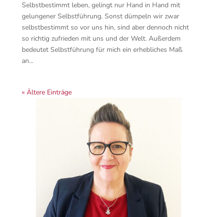
Selbstbestimmt leben, gelingt nur Hand in Hand mit
gelungener Selbstführung. Sonst dümpeln wir zwar
selbstbestimmt so vor uns hin, sind aber dennoch nicht
so richtig zufrieden mit uns und der Welt. Außerdem
bedeutet Selbstführung für mich ein erhebliches Maß
an...
« Ältere Einträge