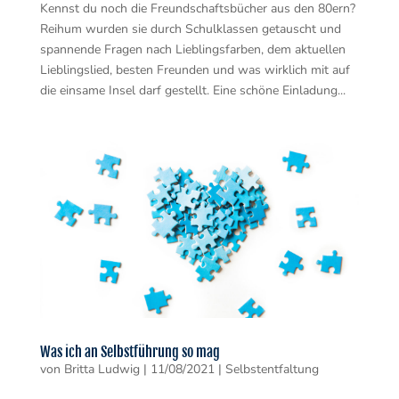
Kennst du noch die Freundschaftsbücher aus den 80ern?
Reihum wurden sie durch Schulklassen getauscht und
spannende Fragen nach Lieblingsfarben, dem aktuellen
Lieblingslied, besten Freunden und was wirklich mit auf
die einsame Insel darf gestellt. Eine schöne Einladung...
Was ich an Selbstführung so mag
von
Britta Ludwig
|
11/08/2021
|
Selbstentfaltung