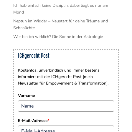
Ich hab einfach keine Disziplin, dabei liegt es nur am
Mond
Neptun im Widder – Neustart für deine Träume und
Sehnsüchte
Wer bin ich wirklich? Die Sonne in der Astrologie
ICHgerecht Post
Kostenlos, unverbindlich und immer bestens
informiert mit der ICHgerecht Post [mein
Newsletter für Empowerment & Transformation].
Vorname
E-Mail-Adresse
*