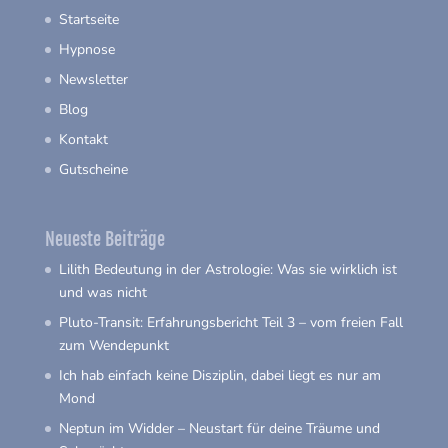
Startseite
Hypnose
Newsletter
Blog
Kontakt
Gutscheine
Neueste Beiträge
Lilith Bedeutung in der Astrologie: Was sie wirklich ist
und was nicht
Pluto-Transit: Erfahrungsbericht Teil 3 – vom freien Fall
zum Wendepunkt
Ich hab einfach keine Disziplin, dabei liegt es nur am
Mond
Neptun im Widder – Neustart für deine Träume und