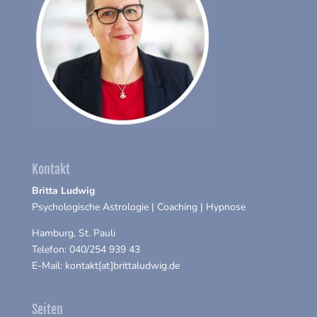
Kontakt
Britta Ludwig
Psychologische Astrologie | Coaching | Hypnose
Hamburg, St. Pauli
Telefon: 040/254 939 43
E-Mail: kontakt[at]brittaludwig.de
Seiten