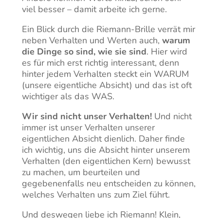
viel besser – damit arbeite ich gerne.
Ein Blick durch die Riemann-Brille verrät mir
neben Verhalten und Werten auch,
warum
die Dinge so sind, wie sie sind
. Hier wird
es für mich erst richtig interessant, denn
hinter jedem Verhalten steckt ein WARUM
(unsere eigentliche Absicht) und das ist oft
wichtiger als das WAS.
Wir sind nicht unser Verhalten!
Und nicht
immer ist unser Verhalten unserer
eigentlichen Absicht dienlich. Daher finde
ich wichtig, uns die Absicht hinter unserem
Verhalten (den eigentlichen Kern) bewusst
zu machen, um beurteilen und
gegebenenfalls neu entscheiden zu können,
welches Verhalten uns zum Ziel führt.
Und deswegen liebe ich Riemann! Klein,