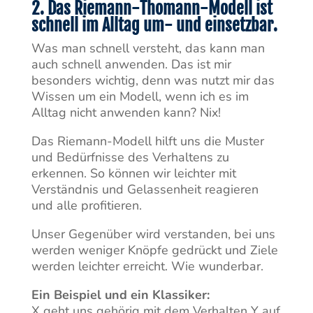
2. Das Riemann-Thomann-Modell ist
schnell im Alltag um- und einsetzbar.
Was man schnell versteht, das kann man
auch schnell anwenden. Das ist mir
besonders wichtig, denn was nutzt mir das
Wissen um ein Modell, wenn ich es im
Alltag nicht anwenden kann? Nix!
Das Riemann-Modell hilft uns die Muster
und Bedürfnisse des Verhaltens zu
erkennen. So können wir leichter mit
Verständnis und Gelassenheit reagieren
und alle profitieren.
Unser Gegenüber wird verstanden, bei uns
werden weniger Knöpfe gedrückt und Ziele
werden leichter erreicht. Wie wunderbar.
Ein Beispiel und ein Klassiker:
X geht uns gehörig mit dem Verhalten Y auf