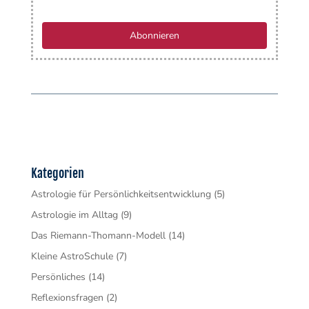
Abonnieren
Kategorien
Astrologie für Persönlichkeitsentwicklung
(5)
Astrologie im Alltag
(9)
Das Riemann-Thomann-Modell
(14)
Kleine AstroSchule
(7)
Persönliches
(14)
Reflexionsfragen
(2)