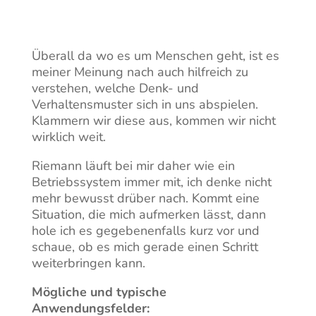
Überall da wo es um Menschen geht, ist es
meiner Meinung nach auch hilfreich zu
verstehen, welche Denk- und
Verhaltensmuster sich in uns abspielen.
Klammern wir diese aus, kommen wir nicht
wirklich weit.
Riemann läuft bei mir daher wie ein
Betriebssystem immer mit, ich denke nicht
mehr bewusst drüber nach. Kommt eine
Situation, die mich aufmerken lässt, dann
hole ich es gegebenenfalls kurz vor und
schaue, ob es mich gerade einen Schritt
weiterbringen kann.
Mögliche und typische
Anwendungsfelder: