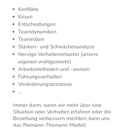
Konflikte
Krisen
Entscheidungen
Teamdynamiken
Teamrollen
Stärken- und Schwächenanalyse
Nervige Verhaltensmuster (unsere
eigenen wohlgemerkt)
Arbeitsmethoden und -weisen
Führungsverhalten
Veränderungsprozesse
…
Immer dann, wenn wir mehr über eine
Situation oder Verhalten erfahren oder die
Beziehung verbessern möchten, kann uns
das Riemann-Thomann-Modell