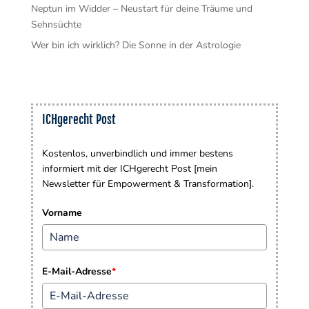
Neptun im Widder – Neustart für deine Träume und
Sehnsüchte
Wer bin ich wirklich? Die Sonne in der Astrologie
ICHgerecht Post
Kostenlos, unverbindlich und immer bestens
informiert mit der ICHgerecht Post [mein
Newsletter für Empowerment & Transformation].
Vorname
E-Mail-Adresse
*