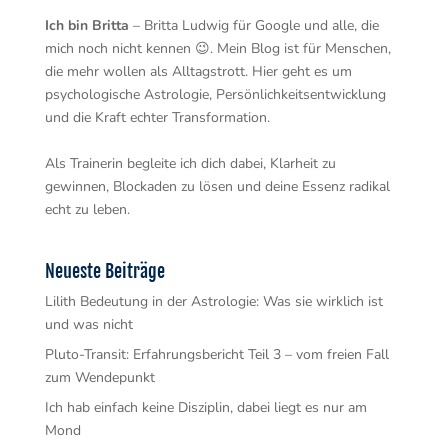
Ich bin Britta
– Britta Ludwig für Google und alle, die
mich noch nicht kennen 😉. Mein Blog ist für Menschen,
die mehr wollen als Alltagstrott. Hier geht es um
psychologische Astrologie, Persönlichkeitsentwicklung
und die Kraft echter Transformation.
Als Trainerin begleite ich dich dabei, Klarheit zu
gewinnen, Blockaden zu lösen und deine Essenz radikal
echt zu leben.
Neueste Beiträge
Lilith Bedeutung in der Astrologie: Was sie wirklich ist
und was nicht
Pluto-Transit: Erfahrungsbericht Teil 3 – vom freien Fall
zum Wendepunkt
Ich hab einfach keine Disziplin, dabei liegt es nur am
Mond