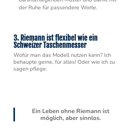
der Ruhe für passendere Worte.
3. Riemann ist flexibel wie ein
Schweizer Taschenmesser
Wofür man das Modell nutzen kann? Ich
behaupte gerne, für alles! Oder wie ich zu
sagen pflege:
Ein Leben ohne Riemann ist
möglich, aber sinnlos.