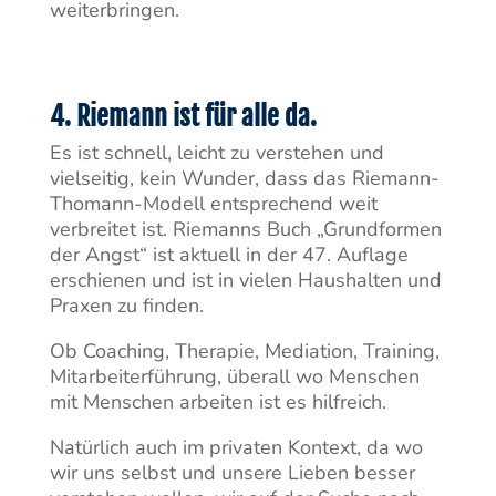
weiterbringen.
4. Riemann ist für alle da.
Es ist schnell, leicht zu verstehen und
vielseitig, kein Wunder, dass das Riemann-
Thomann-Modell entsprechend weit
verbreitet ist. Riemanns Buch „Grundformen
der Angst“ ist aktuell in der 47. Auflage
erschienen und ist in vielen Haushalten und
Praxen zu finden.
Ob Coaching, Therapie, Mediation, Training,
Mitarbeiterführung, überall wo Menschen
mit Menschen arbeiten ist es hilfreich.
Natürlich auch im privaten Kontext, da wo
wir uns selbst und unsere Lieben besser