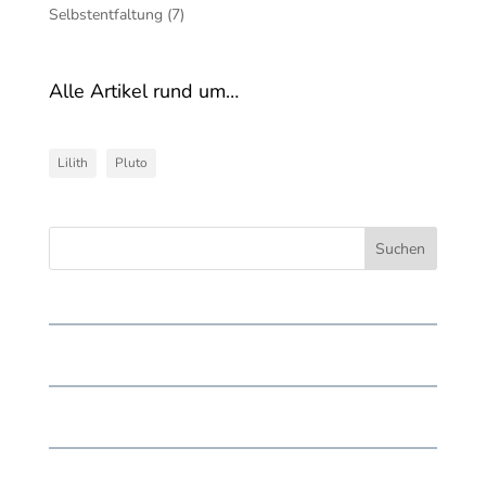
Selbstentfaltung
(7)
Alle Artikel rund um…
Lilith
Pluto