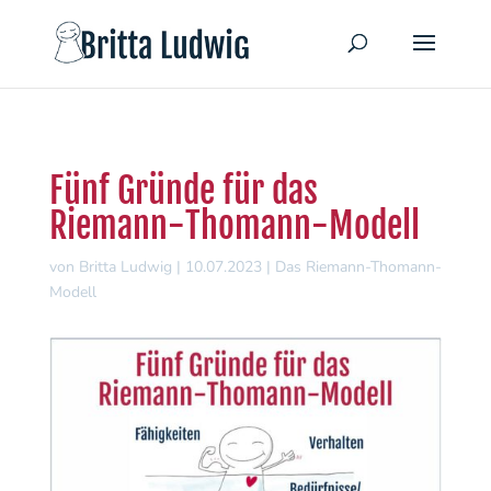
Fünf Gründe für das
Riemann-Thomann-Modell
von
Britta Ludwig
|
10.07.2023
|
Das Riemann-Thomann-
Modell