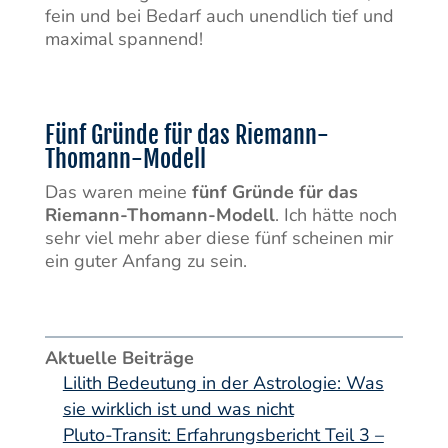
fein und bei Bedarf auch unendlich tief und
maximal spannend!
Fünf Gründe für das Riemann-
Thomann-Modell
Das waren meine
fünf Gründe für das
Riemann-Thomann-Modell
. Ich hätte noch
sehr viel mehr aber diese fünf scheinen mir
ein guter Anfang zu sein.
Aktuelle Beiträge
Lilith Bedeutung in der Astrologie: Was
sie wirklich ist und was nicht
Pluto-Transit: Erfahrungsbericht Teil 3 –