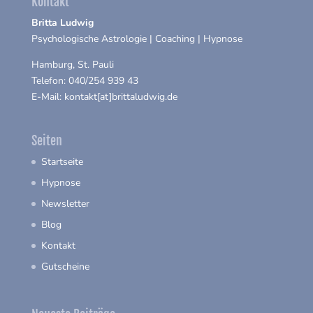
Kontakt
Britta Ludwig
Psychologische Astrologie | Coaching | Hypnose
Hamburg, St. Pauli
Telefon: 040/254 939 43
E-Mail: kontakt[at]brittaludwig.de
Seiten
Startseite
Hypnose
Newsletter
Blog
Kontakt
Gutscheine