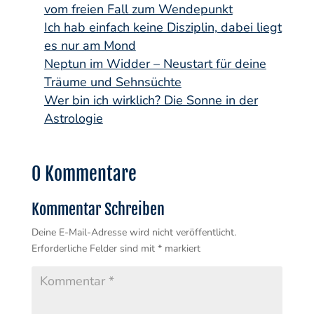
vom freien Fall zum Wendepunkt
Ich hab einfach keine Disziplin, dabei liegt
es nur am Mond
Neptun im Widder – Neustart für deine
Träume und Sehnsüchte
Wer bin ich wirklich? Die Sonne in der
Astrologie
0 Kommentare
Kommentar Schreiben
Deine E-Mail-Adresse wird nicht veröffentlicht.
Erforderliche Felder sind mit
*
markiert