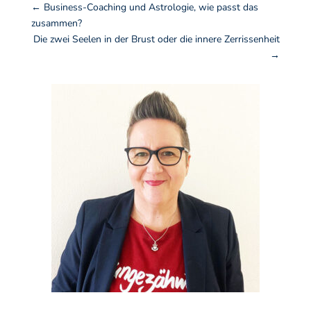
←
Business-Coaching und Astrologie, wie passt das
zusammen?
Die zwei Seelen in der Brust oder die innere Zerrissenheit
→