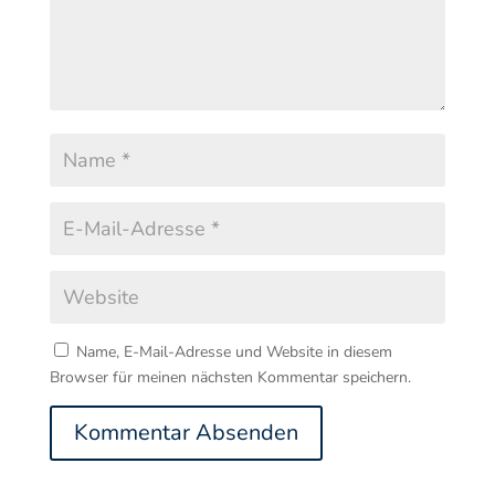
Name, E-Mail-Adresse und Website in diesem
Browser für meinen nächsten Kommentar speichern.
Kommentar Absenden