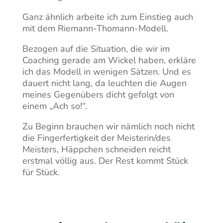
Ganz ähnlich arbeite ich zum Einstieg auch
mit dem Riemann-Thomann-Modell.
Bezogen auf die Situation, die wir im
Coaching gerade am Wickel haben, erkläre
ich das Modell in wenigen Sätzen. Und es
dauert nicht lang, da leuchten die Augen
meines Gegenübers dicht gefolgt von
einem „Ach so!“.
Zu Beginn brauchen wir nämlich noch nicht
die Fingerfertigkeit der Meisterin/des
Meisters, Häppchen schneiden reicht
erstmal völlig aus. Der Rest kommt Stück
für Stück.