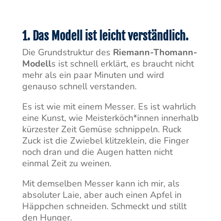
1. Das Modell ist leicht verständlich.
Die Grundstruktur des
Riemann-Thomann-
Modell
s ist schnell erklärt, es braucht nicht
mehr als ein paar Minuten und wird
genauso schnell verstanden.
Es ist wie mit einem Messer. Es ist wahrlich
eine Kunst, wie Meisterköch*innen innerhalb
kürzester Zeit Gemüse schnippeln. Ruck
Zuck ist die Zwiebel klitzeklein, die Finger
noch dran und die Augen hatten nicht
einmal Zeit zu weinen.
Mit demselben Messer kann ich mir, als
absoluter Laie, aber auch einen Apfel in
Häppchen schneiden. Schmeckt und stillt
den Hunger.