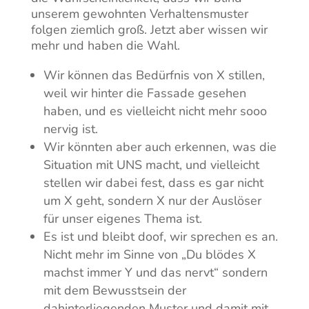
unserem gewohnten Verhaltensmuster
folgen ziemlich groß. Jetzt aber wissen wir
mehr und haben die Wahl.
Wir können das Bedürfnis von X stillen,
weil wir hinter die Fassade gesehen
haben, und es vielleicht nicht mehr sooo
nervig ist.
Wir könnten aber auch erkennen, was die
Situation mit UNS macht, und vielleicht
stellen wir dabei fest, dass es gar nicht
um X geht, sondern X nur der Auslöser
für unser eigenes Thema ist.
Es ist und bleibt doof, wir sprechen es an.
Nicht mehr im Sinne von „Du blödes X
machst immer Y und das nervt“ sondern
mit dem Bewusstsein der
dahinterliegenden Muster und damit mit