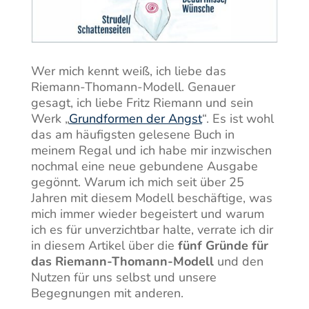
Wer mich kennt weiß, ich liebe das
Riemann-Thomann-Modell. Genauer
gesagt, ich liebe Fritz Riemann und sein
Werk „
Grundformen der Angst
“. Es ist wohl
das am häufigsten gelesene Buch in
meinem Regal und ich habe mir inzwischen
nochmal eine neue gebundene Ausgabe
gegönnt. Warum ich mich seit über 25
Jahren mit diesem Modell beschäftige, was
mich immer wieder begeistert und warum
ich es für unverzichtbar halte, verrate ich dir
in diesem Artikel über die
fünf Gründe für
das Riemann-Thomann-Modell
und den
Nutzen für uns selbst und unsere
Begegnungen mit anderen.