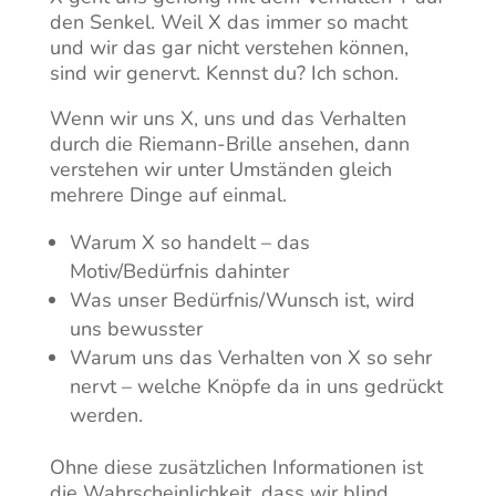
den Senkel. Weil X das immer so macht
und wir das gar nicht verstehen können,
sind wir genervt. Kennst du? Ich schon.
Wenn wir uns X, uns und das Verhalten
durch die Riemann-Brille ansehen, dann
verstehen wir unter Umständen gleich
mehrere Dinge auf einmal.
Warum X so handelt – das
Motiv/Bedürfnis dahinter
Was unser Bedürfnis/Wunsch ist, wird
uns bewusster
Warum uns das Verhalten von X so sehr
nervt – welche Knöpfe da in uns gedrückt
werden.
Ohne diese zusätzlichen Informationen ist
die Wahrscheinlichkeit, dass wir blind