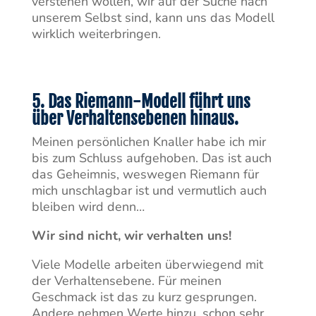
verstehen wollen, wir auf der Suche nach
unserem Selbst sind, kann uns das Modell
wirklich weiterbringen.
5. Das Riemann-Modell führt uns
über Verhaltensebenen hinaus.
Meinen persönlichen Knaller habe ich mir
bis zum Schluss aufgehoben. Das ist auch
das Geheimnis, weswegen Riemann für
mich unschlagbar ist und vermutlich auch
bleiben wird denn…
Wir sind nicht, wir verhalten uns!
Viele Modelle arbeiten überwiegend mit
der Verhaltensebene. Für meinen
Geschmack ist das zu kurz gesprungen.
Andere nehmen Werte hinzu, schon sehr