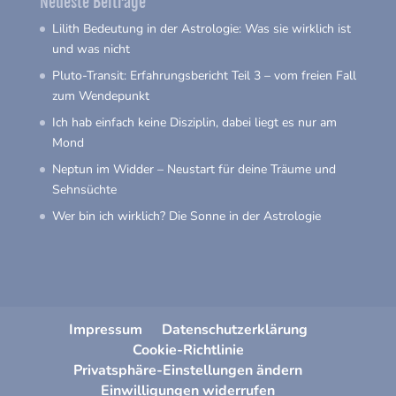
Neueste Beiträge
Lilith Bedeutung in der Astrologie: Was sie wirklich ist
und was nicht
Pluto-Transit: Erfahrungsbericht Teil 3 – vom freien Fall
zum Wendepunkt
Ich hab einfach keine Disziplin, dabei liegt es nur am
Mond
Neptun im Widder – Neustart für deine Träume und
Sehnsüchte
Wer bin ich wirklich? Die Sonne in der Astrologie
Impressum
Datenschutzerklärung
Cookie-Richtlinie
Privatsphäre-Einstellungen ändern
Einwilligungen widerrufen