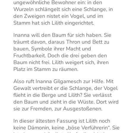
ungewöhnliche Bewohner ein: in den
Wurzeln schlängelt sich eine Schlange, in
den Zweigen nistet ein Vogel, und im
Stamm hat sich Lilith eingerichtet.
Inanna will den Baum für sich haben. Sie
träumt davon, daraus Thron und Bett zu
bauen, Symbole ihrer Macht und
Fruchtbarkeit. Doch die drei geben den
Baum nicht frei. Lilith weigert sich, ihren
Platz im Stamm zu räumen.
Also ruft Inanna Gilgamesch zur Hilfe. Mit
Gewalt vertreibt er die Schlange, der Vogel
flieht in die Berge und Lilith? Sie verlässt
den Baum und zieht in die Wüste. Dort wird
sie zur Fremden, zur Ausgestoßenen.
In dieser ältesten Fassung ist Lilith noch
keine Dämonin, keine „böse Verführerin“. Sie