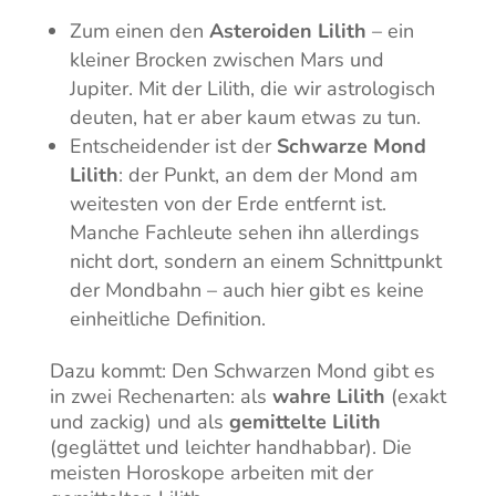
Zum einen den
Asteroiden Lilith
– ein
kleiner Brocken zwischen Mars und
Jupiter. Mit der Lilith, die wir astrologisch
deuten, hat er aber kaum etwas zu tun.
Entscheidender ist der
Schwarze Mond
Lilith
: der Punkt, an dem der Mond am
weitesten von der Erde entfernt ist.
Manche Fachleute sehen ihn allerdings
nicht dort, sondern an einem Schnittpunkt
der Mondbahn – auch hier gibt es keine
einheitliche Definition.
Dazu kommt: Den Schwarzen Mond gibt es
in zwei Rechenarten: als
wahre Lilith
(exakt
und zackig) und als
gemittelte Lilith
(geglättet und leichter handhabbar). Die
meisten Horoskope arbeiten mit der