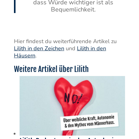
dass Würde wichtiger ist als
Bequemlichkeit.
Hier findest du weiterführende Artikel zu
Lilith in den Zeichen
und
Lilith in den
Häusern
.
Weitere Artikel über Lilith