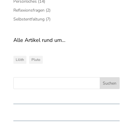
Persönliches
(14)
Reflexionsfragen
(2)
Selbstentfaltung
(7)
Alle Artikel rund um…
Lilith
Pluto