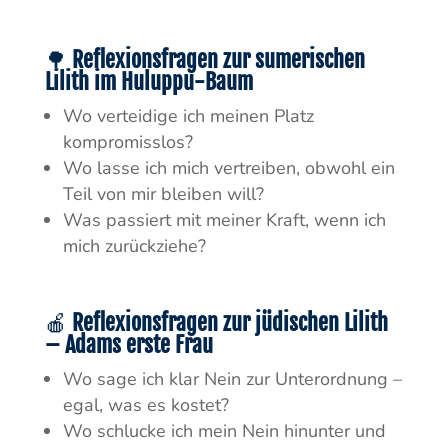
🌳
Reflexionsfragen zur sumerischen
Lilith im Huluppu-Baum
Wo verteidige ich meinen Platz
kompromisslos?
Wo lasse ich mich vertreiben, obwohl ein
Teil von mir bleiben will?
Was passiert mit meiner Kraft, wenn ich
mich zurückziehe?
🍎
Reflexionsfragen zur jüdischen Lilith
– Adams erste Frau
Wo sage ich klar Nein zur Unterordnung –
egal, was es kostet?
Wo schlucke ich mein Nein hinunter und