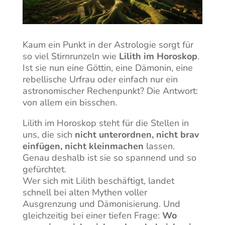
Kaum ein Punkt in der Astrologie sorgt für
so viel Stirnrunzeln wie
Lilith im Horoskop
.
Ist sie nun eine Göttin, eine Dämonin, eine
rebellische Urfrau oder einfach nur ein
astronomischer Rechenpunkt? Die Antwort:
von allem ein bisschen.
Lilith im Horoskop steht für die Stellen in
uns, die sich
nicht unterordnen, nicht brav
einfügen, nicht kleinmachen
lassen.
Genau deshalb ist sie so spannend und so
gefürchtet.
Wer sich mit Lilith beschäftigt, landet
schnell bei alten Mythen voller
Ausgrenzung und Dämonisierung. Und
gleichzeitig bei einer tiefen Frage:
Wo