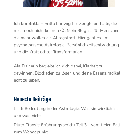
Ich bin Britta
– Britta Ludwig für Google und alle, die
mich noch nicht kennen 😉. Mein Blog ist für Menschen,
die mehr wollen als Alltagstrott. Hier geht es um
psychologische Astrologie, Persönlichkeitsentwicklung
und die Kraft echter Transformation.
Als Trainerin begleite ich dich dabei, Klarheit zu
gewinnen, Blockaden zu lösen und deine Essenz radikal
echt zu leben.
Neueste Beiträge
Lilith Bedeutung in der Astrologie: Was sie wirklich ist
und was nicht
Pluto-Transit: Erfahrungsbericht Teil 3 – vom freien Fall
zum Wendepunkt