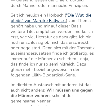
durch Männer oder männliche Prinzipien.
Seit ich neulich ein Hörbuch (
"Die Wut, die
bleibt" von Mareike Fallwickl
) zum Thema
gehört habe und mir auf dieser Basis
weitere Titel empfohlen werden, merke ich
erst, wie viel Literatur es dazu gibt. Ich bin
noch unschlüssig ob mich das erschreckt
oder begeistert. Denn sich mit der Thematik
auseinanderzusetzen finde ich großartig, es
immer auf die Männer zu schieben… naja,
das finde ich nur so semi hilfreich. Dazu
gleich mehr beziehungsweise in der
folgenden Lilith-Blogartikel-Serie.
Im direkten Austausch mit anderen ist das
auch nicht anders:
Wir müssen uns gegen
die Männer wehren
, scheint der
gemeinsame Nenner