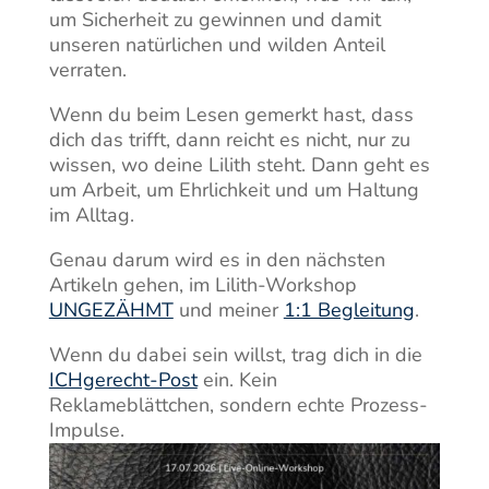
um Sicherheit zu gewinnen und damit
unseren natürlichen und wilden Anteil
verraten.
Wenn du beim Lesen gemerkt hast, dass
dich das trifft, dann reicht es nicht, nur zu
wissen, wo deine Lilith steht. Dann geht es
um Arbeit, um Ehrlichkeit und um Haltung
im Alltag.
Genau darum wird es in den nächsten
Artikeln gehen, im Lilith-Workshop
UNGEZÄHMT
und meiner
1:1 Begleitung
.
Wenn du dabei sein willst, trag dich in die
ICHgerecht-Post
ein. Kein
Reklameblättchen, sondern echte Prozess-
Impulse.