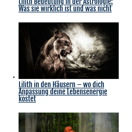
Lilith Bedeutung in der Astrologie:
Was sie wirklich ist und was nicht
Lilith in den Häusern – wo dich
Anpassung deine Lebensenergie
kostet