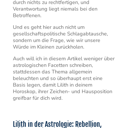
durch nichts zu rechtfertigen, und
Verantwortung liegt niemals bei den
Betroffenen.
Und es geht hier auch nicht um
gesellschaftspolitische Schlagabtausche,
sondern um die Frage, wie wir unsere
Würde im Kleinen zurückholen.
Auch will ich in diesem Artikel weniger über
astrologischen Facetten schreiben,
stattdessen das Thema allgemein
beleuchten und so überhaupt erst eine
Basis legen, damit Lilith in deinem
Horoskop, ihrer Zeichen- und Hausposition
greifbar für dich wird.
Lilith in der Astrologie: Rebellion,