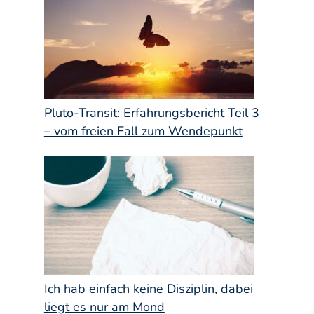
Pluto-Transit: Erfahrungsbericht Teil 3
– vom freien Fall zum Wendepunkt
Ich hab einfach keine Disziplin, dabei
liegt es nur am Mond