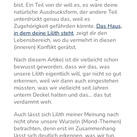
bist. Ein Teil von dir will es, es wäre deine
natürliche Ausdrucksform, der andere Teil
unterdrückt genau das, weil es
Zugehörigkeit gefährden könnte.
Das Haus,
in dem deine Lilith steht
, zeigt dir den
Lebensbereich, wo du vermehrt in diesen
(inneren) Konflikt gerätst.
Nach diesem Artikel ist dir vielleicht schon
bewusst geworden, dass wir das, was
unsere Lilith eigentlich will, gar nicht so gut
erkennen, weil wir dann auch eingestehen
müssten, was wir vielleicht seit Jahren
unterm Deckel halten und das… das tut
verdammt weh.
Auch lässt sich Lilith meiner Meinung nach
nicht ohne unsere Wurzeln (Mond-Themen)
betrachten, denn erst im Zusammenhang
lässt sich deutlich erkennen, was wir tun,