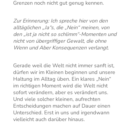
Grenzen noch nicht gut genug kennen.
Zur Erinnerung: Ich spreche hier von den
alltäglichen „Ja“s, die „Nein“ meinen, von
den „ist ja nicht so schlimm“-Momenten und
nicht von übergriffiger Gewalt, die ohne
Wenn und Aber Konsequenzen verlangt.
Gerade weil die Welt nicht immer sanft ist,
dürfen wir im Kleinen beginnen und unsere
Haltung im Alltag üben. Ein klares „Nein“
im richtigen Moment wird die Welt nicht
sofort verändern, aber es verändert uns.
Und viele solcher kleinen, aufrechten
Entscheidungen machen auf Dauer einen
Unterschied. Erst in uns und irgendwann
vielleicht auch darüber hinaus.