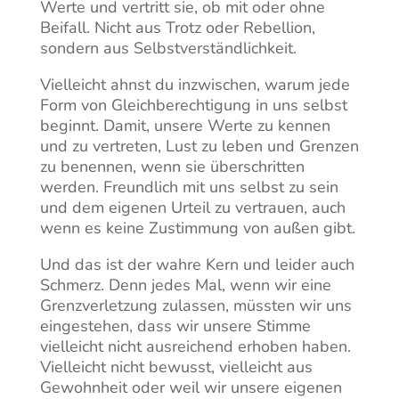
Werte und vertritt sie, ob mit oder ohne
Beifall. Nicht aus Trotz oder Rebellion,
sondern aus Selbstverständlichkeit.
Vielleicht ahnst du inzwischen, warum jede
Form von Gleichberechtigung in uns selbst
beginnt. Damit, unsere Werte zu kennen
und zu vertreten, Lust zu leben und Grenzen
zu benennen, wenn sie überschritten
werden. Freundlich mit uns selbst zu sein
und dem eigenen Urteil zu vertrauen, auch
wenn es keine Zustimmung von außen gibt.
Und das ist der wahre Kern und leider auch
Schmerz. Denn jedes Mal, wenn wir eine
Grenzverletzung zulassen, müssten wir uns
eingestehen, dass wir unsere Stimme
vielleicht nicht ausreichend erhoben haben.
Vielleicht nicht bewusst, vielleicht aus
Gewohnheit oder weil wir unsere eigenen