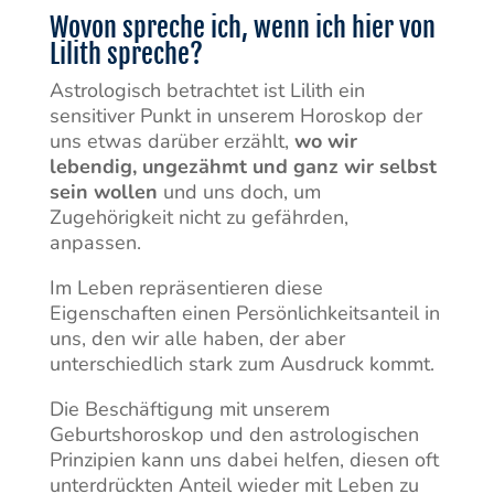
Wovon spreche ich, wenn ich hier von
Lilith spreche?
Astrologisch betrachtet ist Lilith ein
sensitiver Punkt in unserem Horoskop der
uns etwas darüber erzählt,
wo wir
lebendig, ungezähmt und ganz wir selbst
sein wollen
und uns doch, um
Zugehörigkeit nicht zu gefährden,
anpassen.
Im Leben repräsentieren diese
Eigenschaften einen Persönlichkeitsanteil in
uns, den wir alle haben, der aber
unterschiedlich stark zum Ausdruck kommt.
Die Beschäftigung mit unserem
Geburtshoroskop und den astrologischen
Prinzipien kann uns dabei helfen, diesen oft
unterdrückten Anteil wieder mit Leben zu