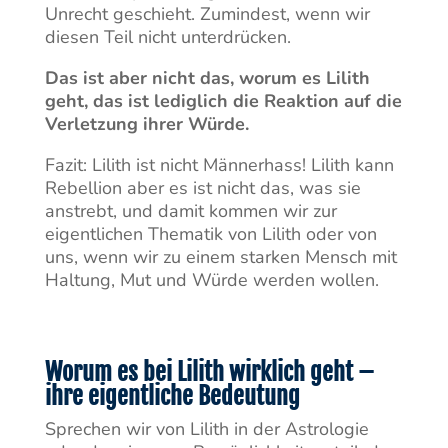
Unrecht geschieht. Zumindest, wenn wir
diesen Teil nicht unterdrücken.
Das ist aber nicht das, worum es Lilith
geht, das ist lediglich die Reaktion auf die
Verletzung ihrer Würde.
Fazit: Lilith ist nicht Männerhass! Lilith kann
Rebellion aber es ist nicht das, was sie
anstrebt, und damit kommen wir zur
eigentlichen Thematik von Lilith oder von
uns, wenn wir zu einem starken Mensch mit
Haltung, Mut und Würde werden wollen.
Worum es bei Lilith wirklich geht –
ihre eigentliche Bedeutung
Sprechen wir von Lilith in der Astrologie