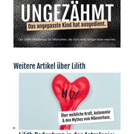
Weitere Artikel über Lilith