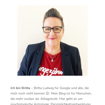
Ich bin Britta
– Britta Ludwig für Google und alle, die
mich noch nicht kennen 😉. Mein Blog ist für Menschen,
die mehr wollen als Alltagstrott. Hier geht es um
psychologische Astrologie, Persönlichkeitsentwicklung