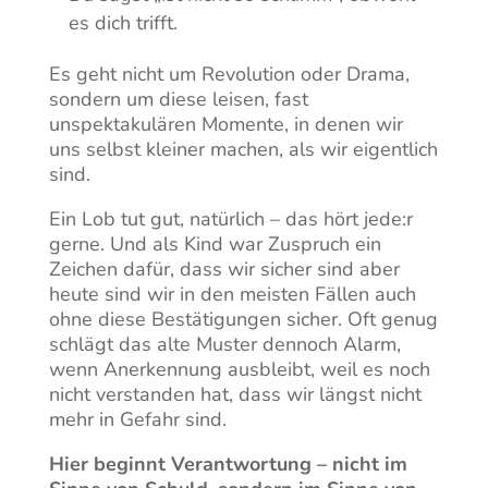
es dich trifft.
Es geht nicht um Revolution oder Drama,
sondern um diese leisen, fast
unspektakulären Momente, in denen wir
uns selbst kleiner machen, als wir eigentlich
sind.
Ein Lob tut gut, natürlich – das hört jede:r
gerne. Und als Kind war Zuspruch ein
Zeichen dafür, dass wir sicher sind aber
heute sind wir in den meisten Fällen auch
ohne diese Bestätigungen sicher. Oft genug
schlägt das alte Muster dennoch Alarm,
wenn Anerkennung ausbleibt, weil es noch
nicht verstanden hat, dass wir längst nicht
mehr in Gefahr sind.
Hier beginnt Verantwortung – nicht im