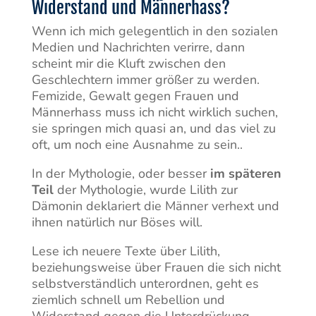
Widerstand und Männerhass?
Wenn ich mich gelegentlich in den sozialen
Medien und Nachrichten verirre, dann
scheint mir die Kluft zwischen den
Geschlechtern immer größer zu werden.
Femizide, Gewalt gegen Frauen und
Männerhass muss ich nicht wirklich suchen,
sie springen mich quasi an, und das viel zu
oft, um noch eine Ausnahme zu sein..
In der Mythologie, oder besser
im späteren
Teil
der Mythologie, wurde Lilith zur
Dämonin deklariert die Männer verhext und
ihnen natürlich nur Böses will.
Lese ich neuere Texte über Lilith,
beziehungsweise über Frauen die sich nicht
selbstverständlich unterordnen, geht es
ziemlich schnell um Rebellion und
Widerstand gegen die Unterdrückung