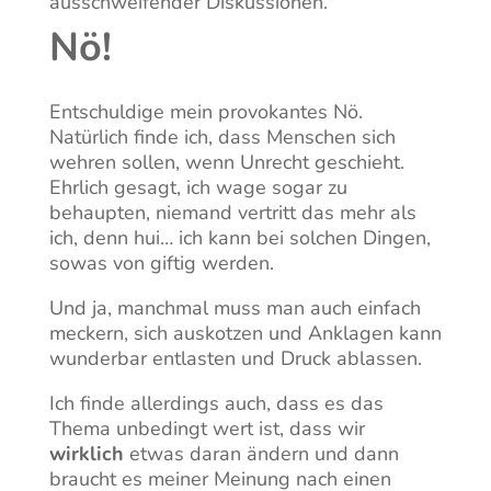
ausschweifender Diskussionen.
Nö!
Entschuldige mein provokantes Nö.
Natürlich finde ich, dass Menschen sich
wehren sollen, wenn Unrecht geschieht.
Ehrlich gesagt, ich wage sogar zu
behaupten, niemand vertritt das mehr als
ich, denn hui… ich kann bei solchen Dingen,
sowas von giftig werden.
Und ja, manchmal muss man auch einfach
meckern, sich auskotzen und Anklagen kann
wunderbar entlasten und Druck ablassen.
Ich finde allerdings auch, dass es das
Thema unbedingt wert ist, dass wir
wirklich
etwas daran ändern und dann
braucht es meiner Meinung nach einen