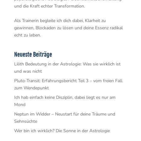
und die Kraft echter Transformation.
Als Trainerin begleite ich dich dabei, Klarheit zu
gewinnen, Blockaden zu lösen und deine Essenz radikal
echt zu leben.
Neueste Beiträge
Lilith Bedeutung in der Astrologie: Was sie wirklich ist
und was nicht
Pluto-Transit: Erfahrungsbericht Teil 3 – vom freien Fall
zum Wendepunkt
Ich hab einfach keine Disziplin, dabei liegt es nur am
Mond
Neptun im Widder – Neustart für deine Träume und
Sehnsüchte
Wer bin ich wirklich? Die Sonne in der Astrologie