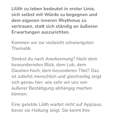
Lilith zu leben bedeutet in erster Linie,
sich selbst mit Würde zu begegnen und
dem eigenen inneren Rhythmus zu
vertrauen, statt sich ständig an äußeren
Erwartungen auszurichten.
Kommen wir zur vielleicht schwierigsten
Thematik.
Strebst du nach Anerkennung? Nach dem
bewundernden Blick, dem Lob, dem
Daumen hoch, dem besonderen Titel? Das
ist zutiefst menschlich und gleichzeitig zeigt
sich genau hier, wie sehr wir uns von
äußerer Bestätigung abhängig machen
können.
Eine gelebte Lilith wartet nicht auf Applaus,
bevor sie Haltung zeigt. Sie kennt ihre