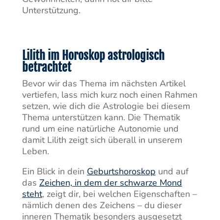
Unterstützung.
Lilith im Horoskop astrologisch
betrachtet
Bevor wir das Thema im nächsten Artikel
vertiefen, lass mich kurz noch einen Rahmen
setzen, wie dich die Astrologie bei diesem
Thema unterstützen kann. Die Thematik
rund um eine natürliche Autonomie und
damit Lilith zeigt sich überall in unserem
Leben.
Ein Blick in dein
Geburtshoroskop
und auf
das
Zeichen, in dem der schwarze Mond
steht
, zeigt dir, bei welchen Eigenschaften –
nämlich denen des Zeichens – du dieser
inneren Thematik besonders ausgesetzt