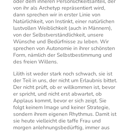
oder dem inneren Persönlichkeitsanteil, der
von ihr als Archetyp repräsentiert wird,
dann sprechen wir in erster Linie von
Natürlichkeit, von Instinkt, einer natürlichen
lustvollen Weiblichkeit (auch in Männern),
von der Selbstverständlichkeit, unsere
Wünsche und Bedürfnisse zu leben. Wir
sprechen von Autonomie in ihrer schönsten
Form, nämlich der Selbstbestimmung und
des freien Willens.
Lilith ist weder stark noch schwach, sie ist
der Teil in uns, der nicht um Erlaubnis bittet.
Der nicht prüft, ob er willkommen ist, bevor
er spricht, und nicht erst abwartet, ob
Applaus kommt, bevor er sich zeigt. Sie
folgt keinem Image und keiner Strategie,
sondern ihrem eigenen Rhythmus. Damit ist
sie heute vielleicht die taffe Frau und
morgen anlehnungsbedürftig, immer aus