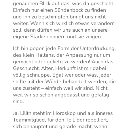
genaueren Blick auf das, was da geschieht.
Einfach nur einen Sündenbock zu finden
und ihn zu beschimpfen bringt uns nicht
weiter. Wenn sich wirklich etwas verändern
soll, dann dürfen wir uns auch an unsere
eigene Stärke erinnern und sie zeigen.
Ich bin gegen jede Form der Unterdrückung,
des klein Haltens, der Anpassung nur um
gemocht oder geliebt zu werden! Auch das
Geschlecht, Alter, Herkunft ist mir dabei
völlig schnuppe. Egal wer oder was, jeder
sollte mit der Würde behandelt werden, die
uns zusteht – einfach weil wir sind. Nicht
weil wir so schön angepasst und gefällig
sind.
Ja, Lilith steht im Horoskop und als inneres
Teammitglied, für den Teil, der rebelliert,
sich behauptet und gerade macht, wenn