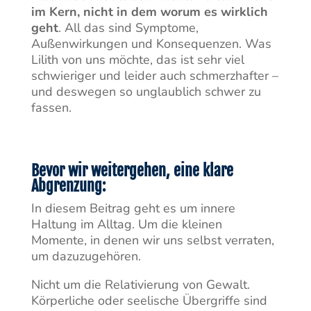
im Kern, nicht in dem worum es wirklich
geht
. All das sind Symptome,
Außenwirkungen und Konsequenzen. Was
Lilith von uns möchte, das ist sehr viel
schwieriger und leider auch schmerzhafter –
und deswegen so unglaublich schwer zu
fassen.
Bevor wir weitergehen, eine klare
Abgrenzung:
In diesem Beitrag geht es um innere
Haltung im Alltag. Um die kleinen
Momente, in denen wir uns selbst verraten,
um dazuzugehören.
Nicht um die Relativierung von Gewalt.
Körperliche oder seelische Übergriffe sind