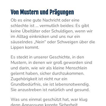
Von Mustern und Prägungen
Ob es eine gute Nachricht oder eine
schlechte ist … vermutlich beides: Es gibt
keine Übeltäter oder Schuldigen, wenn wir
im Alltag einknicken und uns nur ein
säuselndes „Nein“ oder Schweigen über die
Lippen kommt.
Es steckt in unserer Geschichte, in den
Mustern, in denen wir groß geworden sind
und darin, wie wir als kleine Menschlein
gelernt haben, sicher durchzukommen.
Zugehörigkeit ist nicht nur ein
Grundbedürfnis, sie ist lebensnotwendig.
Sie anzustreben ist natürlich und gesund.
Was uns einmal geschützt hat, war klug
denn Anpassung konnte Sicherheit