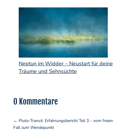
Neptun im Widder – Neustart für deine
Träume und Sehnsüchte
0 Kommentare
←
Pluto-Transit: Erfahrungsbericht Teil 3 – vom freien
Fall zum Wendepunkt