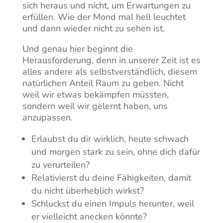
sich heraus und nicht, um Erwartungen zu
erfüllen. Wie der Mond mal hell leuchtet
und dann wieder nicht zu sehen ist.
Und genau hier beginnt die
Herausforderung, denn in unserer Zeit ist es
alles andere als selbstverständlich, diesem
natürlichen Anteil Raum zu geben. Nicht
weil wir etwas bekämpfen müssten,
sondern weil wir gelernt haben, uns
anzupassen.
Erlaubst du dir wirklich, heute schwach
und morgen stark zu sein, ohne dich dafür
zu verurteilen?
Relativierst du deine Fähigkeiten, damit
du nicht überheblich wirkst?
Schluckst du einen Impuls herunter, weil
er vielleicht anecken könnte?