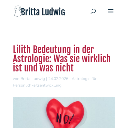
Lilith Bedeutung in der
Astrologie: Was sie wirklich
ist und was nicht
von
Britta Ludwig
|
24.02.2026
|
Astrologie für
Persönlichkeitsentwicklung