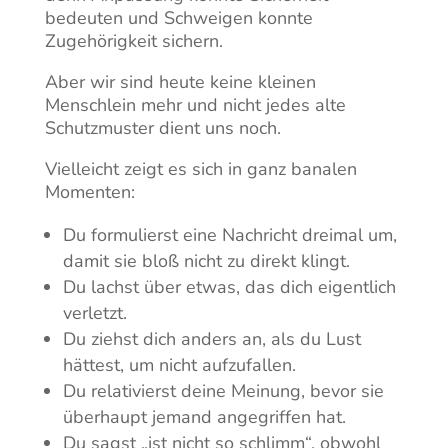
bedeuten und Schweigen konnte
Zugehörigkeit sichern.
Aber wir sind heute keine kleinen
Menschlein mehr und nicht jedes alte
Schutzmuster dient uns noch.
Vielleicht zeigt es sich in ganz banalen
Momenten:
Du formulierst eine Nachricht dreimal um,
damit sie bloß nicht zu direkt klingt.
Du lachst über etwas, das dich eigentlich
verletzt.
Du ziehst dich anders an, als du Lust
hättest, um nicht aufzufallen.
Du relativierst deine Meinung, bevor sie
überhaupt jemand angegriffen hat.
Du sagst „ist nicht so schlimm“, obwohl