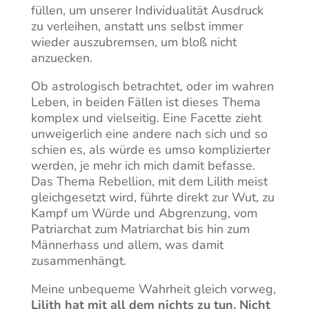
füllen, um unserer Individualität Ausdruck
zu verleihen, anstatt uns selbst immer
wieder auszubremsen, um bloß nicht
anzuecken.
Ob astrologisch betrachtet, oder im wahren
Leben, in beiden Fällen ist dieses Thema
komplex und vielseitig. Eine Facette zieht
unweigerlich eine andere nach sich und so
schien es, als würde es umso komplizierter
werden, je mehr ich mich damit befasse.
Das Thema Rebellion, mit dem Lilith meist
gleichgesetzt wird, führte direkt zur Wut, zu
Kampf um Würde und Abgrenzung, vom
Patriarchat zum Matriarchat bis hin zum
Männerhass und allem, was damit
zusammenhängt.
Meine unbequeme Wahrheit gleich vorweg,
Lilith hat mit all dem nichts zu tun. Nicht