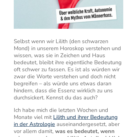
Selbst wenn wir Lilith (den schwarzen
Mond) in unserem Horoskop verstehen und
wissen, was sie in Zeichen und Haus
bedeutet, bleibt ihre eigentliche Bedeutung
oft schwer zu fassen. Es ist als würden wir
zwar die Worte verstehen und doch nicht
begreifen – als würde uns etwas daran
hindern, dass die Essenz wirklich zu uns
durchsickert. Kennst du das auch?
Ich habe mich die letzten Wochen und
Monate viel mit
Lilith und ihrer Bedeutung
in der Astrologie
auseinandergesetzt, aber
vor allem damit,
was es bedeutet, wenn