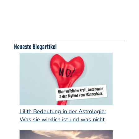
Neueste Blogartikel
Lilith Bedeutung in der Astrologie:
Was sie wirklich ist und was nicht