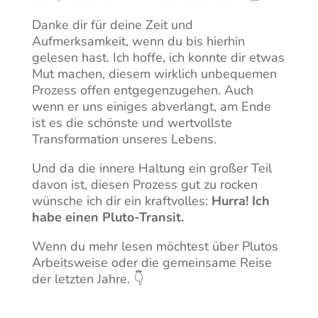
Danke dir für deine Zeit und
Aufmerksamkeit, wenn du bis hierhin
gelesen hast. Ich hoffe, ich konnte dir etwas
Mut machen, diesem wirklich unbequemen
Prozess offen entgegenzugehen. Auch
wenn er uns einiges abverlangt, am Ende
ist es die schönste und wertvollste
Transformation unseres Lebens.
Und da die innere Haltung ein großer Teil
davon ist, diesen Prozess gut zu rocken
wünsche ich dir ein kraftvolles:
Hurra! Ich
habe einen Pluto-Transit.
Wenn du mehr lesen möchtest über Plutos
Arbeitsweise oder die gemeinsame Reise
der letzten Jahre. 👇