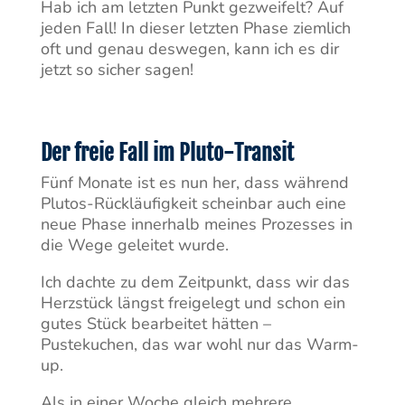
Hab ich am letzten Punkt gezweifelt? Auf
jeden Fall! In dieser letzten Phase ziemlich
oft und genau deswegen, kann ich es dir
jetzt so sicher sagen!
Der freie Fall im Pluto-Transit
Fünf Monate ist es nun her, dass während
Plutos-Rückläufigkeit scheinbar auch eine
neue Phase innerhalb meines Prozesses in
die Wege geleitet wurde.
Ich dachte zu dem Zeitpunkt, dass wir das
Herzstück längst freigelegt und schon ein
gutes Stück bearbeitet hätten –
Pustekuchen, das war wohl nur das Warm-
up.
Als in einer Woche gleich mehrere