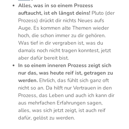
Alles, was in so einem Prozess
auftaucht, ist eh längst deins!
Pluto (der
Prozess) drückt dir nichts Neues aufs
Auge. Es kommen alte Themen wieder
hoch, die schon immer zu dir gehören.
Was tief in dir vergraben ist, was du
damals noch nicht tragen konntest, jetzt
aber dafür bereit bist.
In so einem inneren Prozess zeigt sich
nur das, was heute reif ist, getragen zu
werden.
Ehrlich, das fühlt sich ganz oft
nicht so an. Da hilft nur Vertrauen in den
Prozess, das Leben und auch ich kann dir
aus mehrfachen Erfahrungen sagen,
alles, was sich jetzt zeigt, ist auch reif
dafür, gelöst zu werden.