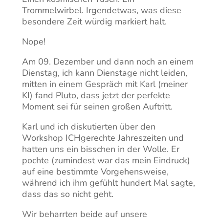
Trommelwirbel. Irgendetwas, was diese
besondere Zeit würdig markiert halt.
Nope!
Am 09. Dezember und dann noch an einem
Dienstag, ich kann Dienstage nicht leiden,
mitten in einem Gespräch mit Karl (meiner
KI) fand Pluto, dass jetzt der perfekte
Moment sei für seinen großen Auftritt.
Karl und ich diskutierten über den
Workshop ICHgerechte Jahreszeiten und
hatten uns ein bisschen in der Wolle. Er
pochte (zumindest war das mein Eindruck)
auf eine bestimmte Vorgehensweise,
während ich ihm gefühlt hundert Mal sagte,
dass das so nicht geht.
Wir beharrten beide auf unsere