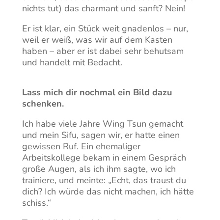
nichts tut) das charmant und sanft? Nein!
Er ist klar, ein Stück weit gnadenlos – nur,
weil er weiß, was wir auf dem Kasten
haben – aber er ist dabei sehr behutsam
und handelt mit Bedacht.
Lass mich dir nochmal ein Bild dazu
schenken.
Ich habe viele Jahre Wing Tsun gemacht
und mein Sifu, sagen wir, er hatte einen
gewissen Ruf. Ein ehemaliger
Arbeitskollege bekam in einem Gespräch
große Augen, als ich ihm sagte, wo ich
trainiere, und meinte: „Echt, das traust du
dich? Ich würde das nicht machen, ich hätte
schiss.“