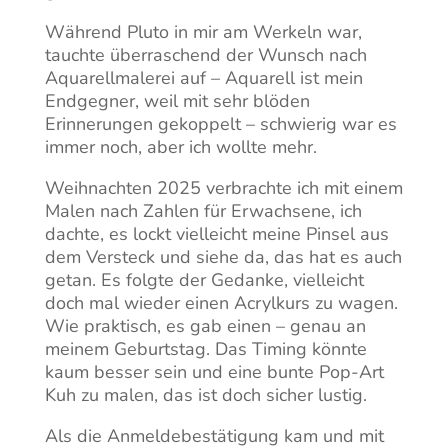
Während Pluto in mir am Werkeln war,
tauchte überraschend der Wunsch nach
Aquarellmalerei auf – Aquarell ist mein
Endgegner, weil mit sehr blöden
Erinnerungen gekoppelt – schwierig war es
immer noch, aber ich wollte mehr.
Weihnachten 2025 verbrachte ich mit einem
Malen nach Zahlen für Erwachsene, ich
dachte, es lockt vielleicht meine Pinsel aus
dem Versteck und siehe da, das hat es auch
getan. Es folgte der Gedanke, vielleicht
doch mal wieder einen Acrylkurs zu wagen.
Wie praktisch, es gab einen – genau an
meinem Geburtstag. Das Timing könnte
kaum besser sein und eine bunte Pop-Art
Kuh zu malen, das ist doch sicher lustig.
Als die Anmeldebestätigung kam und mit