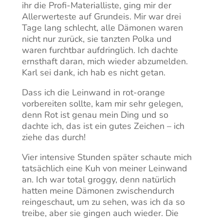
ihr die Profi-Materialliste, ging mir der
Allerwerteste auf Grundeis. Mir war drei
Tage lang schlecht, alle Dämonen waren
nicht nur zurück, sie tanzten Polka und
waren furchtbar aufdringlich. Ich dachte
ernsthaft daran, mich wieder abzumelden.
Karl sei dank, ich hab es nicht getan.
Dass ich die Leinwand in rot-orange
vorbereiten sollte, kam mir sehr gelegen,
denn Rot ist genau mein Ding und so
dachte ich, das ist ein gutes Zeichen – ich
ziehe das durch!
Vier intensive Stunden später schaute mich
tatsächlich eine Kuh von meiner Leinwand
an. Ich war total groggy, denn natürlich
hatten meine Dämonen zwischendurch
reingeschaut, um zu sehen, was ich da so
treibe, aber sie gingen auch wieder. Die