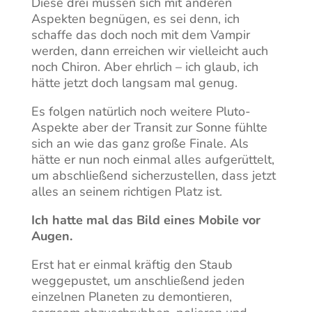
Diese drei müssen sich mit anderen
Aspekten begnügen, es sei denn, ich
schaffe das doch noch mit dem Vampir
werden, dann erreichen wir vielleicht auch
noch Chiron. Aber ehrlich – ich glaub, ich
hätte jetzt doch langsam mal genug.
Es folgen natürlich noch weitere Pluto-
Aspekte aber der Transit zur Sonne fühlte
sich an wie das ganz große Finale. Als
hätte er nun noch einmal alles aufgerüttelt,
um abschließend sicherzustellen, dass jetzt
alles an seinem richtigen Platz ist.
Ich hatte mal das Bild eines Mobile vor
Augen.
Erst hat er einmal kräftig den Staub
weggepustet, um anschließend jeden
einzelnen Planeten zu demontieren,