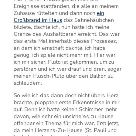
Ereignisse stattfanden, die alle an meinem
Zuhause rüttelten und dann noch
ein
Großbrand im Haus
das Sahnehäubchen
bildete, dachte ich, nun hätte ich meine
Grenze des Aushaltbaren erreicht. Das war
das erste Mal innerhalb dieses Prozesses,
an dem ich ernsthaft dachte, ich habe
genug, ich spiele nicht mehr mit. Hier war
ich mir sicher, Pluto ist gekommen, um zu
zerstören und ich war drauf und dran, sogar
meinen Plüsch-Pluto über den Balkon zu
schleudern.
So wie ich das dann doch nicht übers Herz
brachte, ploppten erste Erkenntnisse in mir
auf. Denn ich hatte keinen Schimmer mehr
davon, wie sehr ein unsicheres zu Hause
offenbar ein Thema für mich war. Erst jetzt,
da mein Herzens-Zu-Hause (St. Pauli und