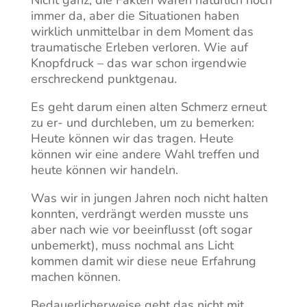
immer da, aber die Situationen haben
wirklich unmittelbar in dem Moment das
traumatische Erleben verloren. Wie auf
Knopfdruck – das war schon irgendwie
erschreckend punktgenau.
Es geht darum einen alten Schmerz erneut
zu er- und durchleben, um zu bemerken:
Heute können wir das tragen. Heute
können wir eine andere Wahl treffen und
heute können wir handeln.
Was wir in jungen Jahren noch nicht halten
konnten, verdrängt werden musste uns
aber nach wie vor beeinflusst (oft sogar
unbemerkt), muss nochmal ans Licht
kommen damit wir diese neue Erfahrung
machen können.
Bedauerlicherweise geht das nicht mit