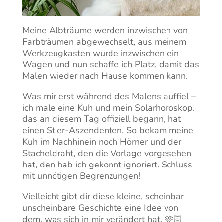
Meine Albträume werden inzwischen von
Farbträumen abgewechselt, aus meinem
Werkzeugkasten wurde inzwischen ein
Wagen und nun schaffe ich Platz, damit das
Malen wieder nach Hause kommen kann.
Was mir erst während des Malens auffiel –
ich male eine Kuh und mein Solarhoroskop,
das an diesem Tag offiziell begann, hat
einen Stier-Aszendenten. So bekam meine
Kuh im Nachhinein noch Hörner und der
Stacheldraht, den die Vorlage vorgesehen
hat, den hab ich gekonnt ignoriert. Schluss
mit unnötigen Begrenzungen!
Vielleicht gibt dir diese kleine, scheinbar
unscheinbare Geschichte eine Idee von
dem, was sich in mir verändert hat. 🫶🏻