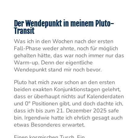
Der Wendepunkt in meinem Pluto-
Transit
Was ich in den Wochen nach der ersten
Fall-Phase weder ahnte, noch für möglich
gehalten hätte, das war noch immer nur das
Warm-up. Denn der eigentliche
Wendepunkt stand mir noch bevor.
Pluto hat mich zwar schon an den ersten
beiden exakten Konjunktionstagen gelehrt,
dass er überhaupt nichts auf Kalenderdaten
und 0° Positionen gibt, und doch dachte ich,
dass ich bis zum 21. Dezember 2025 safe
bin. Irgendwie hatte ich ehrlich gesagt auch
etwas Besonderes erwartet.
Einen kosmischen Tusch. Ein