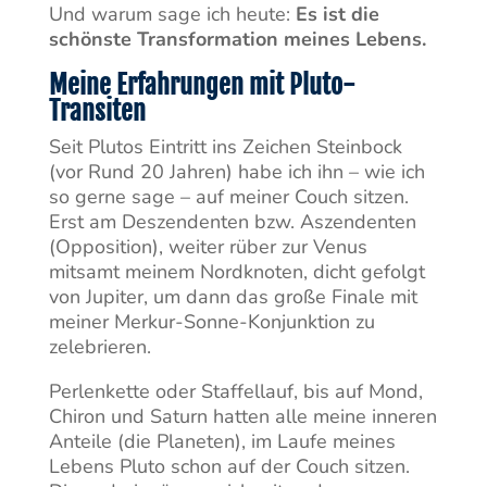
Und warum sage ich heute:
Es ist die
schönste Transformation meines Lebens.
Meine Erfahrungen mit Pluto-
Transiten
Seit Plutos Eintritt ins Zeichen Steinbock
(vor Rund 20 Jahren) habe ich ihn – wie ich
so gerne sage – auf meiner Couch sitzen.
Erst am Deszendenten bzw. Aszendenten
(Opposition), weiter rüber zur Venus
mitsamt meinem Nordknoten, dicht gefolgt
von Jupiter, um dann das große Finale mit
meiner Merkur-Sonne-Konjunktion zu
zelebrieren.
Perlenkette oder Staffellauf, bis auf Mond,
Chiron und Saturn hatten alle meine inneren
Anteile (die Planeten), im Laufe meines
Lebens Pluto schon auf der Couch sitzen.