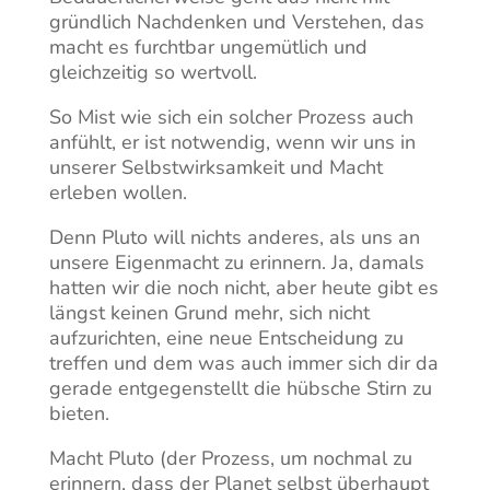
gründlich Nachdenken und Verstehen, das
macht es furchtbar ungemütlich und
gleichzeitig so wertvoll.
So Mist wie sich ein solcher Prozess auch
anfühlt, er ist notwendig, wenn wir uns in
unserer Selbstwirksamkeit und Macht
erleben wollen.
Denn Pluto will nichts anderes, als uns an
unsere Eigenmacht zu erinnern. Ja, damals
hatten wir die noch nicht, aber heute gibt es
längst keinen Grund mehr, sich nicht
aufzurichten, eine neue Entscheidung zu
treffen und dem was auch immer sich dir da
gerade entgegenstellt die hübsche Stirn zu
bieten.
Macht Pluto (der Prozess, um nochmal zu
erinnern, dass der Planet selbst überhaupt