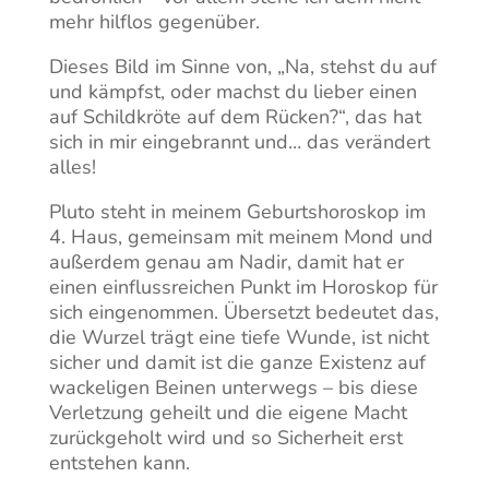
mehr hilflos gegenüber.
Dieses Bild im Sinne von, „Na, stehst du auf
und kämpfst, oder machst du lieber einen
auf Schildkröte auf dem Rücken?“, das hat
sich in mir eingebrannt und… das verändert
alles!
Pluto steht in meinem Geburtshoroskop im
4. Haus, gemeinsam mit meinem Mond und
außerdem genau am Nadir, damit hat er
einen einflussreichen Punkt im Horoskop für
sich eingenommen. Übersetzt bedeutet das,
die Wurzel trägt eine tiefe Wunde, ist nicht
sicher und damit ist die ganze Existenz auf
wackeligen Beinen unterwegs – bis diese
Verletzung geheilt und die eigene Macht
zurückgeholt wird und so Sicherheit erst
entstehen kann.