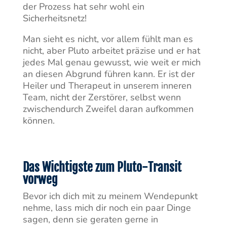
der Prozess hat sehr wohl ein
Sicherheitsnetz!
Man sieht es nicht, vor allem fühlt man es
nicht, aber Pluto arbeitet präzise und er hat
jedes Mal genau gewusst, wie weit er mich
an diesen Abgrund führen kann. Er ist der
Heiler und Therapeut in unserem inneren
Team, nicht der Zerstörer, selbst wenn
zwischendurch Zweifel daran aufkommen
können.
Das Wichtigste zum Pluto-Transit
vorweg
Bevor ich dich mit zu meinem Wendepunkt
nehme, lass mich dir noch ein paar Dinge
sagen, denn sie geraten gerne in