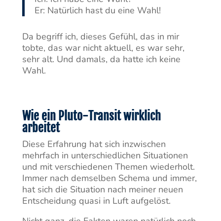
Er: Natürlich hast du eine Wahl!
Da begriff ich, dieses Gefühl, das in mir
tobte, das war nicht aktuell, es war sehr,
sehr alt. Und damals, da hatte ich keine
Wahl.
Wie ein Pluto-Transit wirklich
arbeitet
Diese Erfahrung hat sich inzwischen
mehrfach in unterschiedlichen Situationen
und mit verschiedenen Themen wiederholt.
Immer nach demselben Schema und immer,
hat sich die Situation nach meiner neuen
Entscheidung quasi in Luft aufgelöst.
Nicht ganz, die Fakten waren natürlich noch