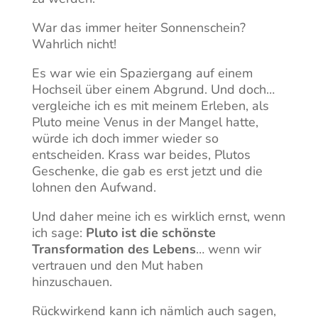
War das immer heiter Sonnenschein?
Wahrlich nicht!
Es war wie ein Spaziergang auf einem
Hochseil über einem Abgrund. Und doch…
vergleiche ich es mit meinem Erleben, als
Pluto meine Venus in der Mangel hatte,
würde ich doch immer wieder so
entscheiden. Krass war beides, Plutos
Geschenke, die gab es erst jetzt und die
lohnen den Aufwand.
Und daher meine ich es wirklich ernst, wenn
ich sage:
Pluto ist die schönste
Transformation des Lebens
… wenn wir
vertrauen und den Mut haben
hinzuschauen.
Rückwirkend kann ich nämlich auch sagen,