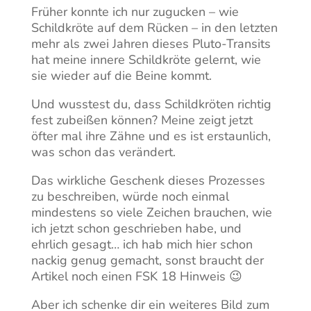
Früher konnte ich nur zugucken – wie
Schildkröte auf dem Rücken – in den letzten
mehr als zwei Jahren dieses Pluto-Transits
hat meine innere Schildkröte gelernt, wie
sie wieder auf die Beine kommt.
Und wusstest du, dass Schildkröten richtig
fest zubeißen können? Meine zeigt jetzt
öfter mal ihre Zähne und es ist erstaunlich,
was schon das verändert.
Das wirkliche Geschenk dieses Prozesses
zu beschreiben, würde noch einmal
mindestens so viele Zeichen brauchen, wie
ich jetzt schon geschrieben habe, und
ehrlich gesagt… ich hab mich hier schon
nackig genug gemacht, sonst braucht der
Artikel noch einen FSK 18 Hinweis 😉
Aber ich schenke dir ein weiteres Bild zum