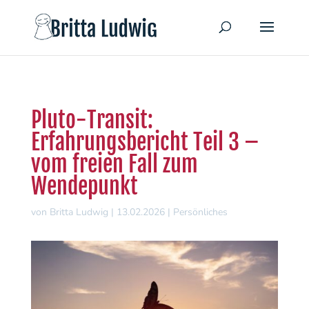
Pluto-Transit:
Erfahrungsbericht Teil 3 –
vom freien Fall zum
Wendepunkt
von
Britta Ludwig
|
13.02.2026
|
Persönliches