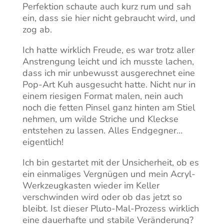
Perfektion schaute auch kurz rum und sah
ein, dass sie hier nicht gebraucht wird, und
zog ab.
Ich hatte wirklich Freude, es war trotz aller
Anstrengung leicht und ich musste lachen,
dass ich mir unbewusst ausgerechnet eine
Pop-Art Kuh ausgesucht hatte. Nicht nur in
einem riesigen Format malen, nein auch
noch die fetten Pinsel ganz hinten am Stiel
nehmen, um wilde Striche und Kleckse
entstehen zu lassen. Alles Endgegner…
eigentlich!
Ich bin gestartet mit der Unsicherheit, ob es
ein einmaliges Vergnügen und mein Acryl-
Werkzeugkasten wieder im Keller
verschwinden wird oder ob das jetzt so
bleibt. Ist dieser Pluto-Mal-Prozess wirklich
eine dauerhafte und stabile Veränderung?