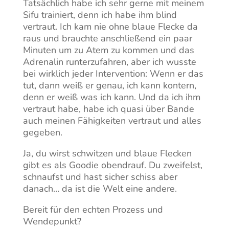
Tatsächlich habe ich sehr gerne mit meinem
Sifu trainiert, denn ich habe ihm blind
vertraut. Ich kam nie ohne blaue Flecke da
raus und brauchte anschließend ein paar
Minuten um zu Atem zu kommen und das
Adrenalin runterzufahren, aber ich wusste
bei wirklich jeder Intervention: Wenn er das
tut, dann weiß er genau, ich kann kontern,
denn er weiß was ich kann. Und da ich ihm
vertraut habe, habe ich quasi über Bande
auch meinen Fähigkeiten vertraut und alles
gegeben.
Ja, du wirst schwitzen und blaue Flecken
gibt es als Goodie obendrauf. Du zweifelst,
schnaufst und hast sicher schiss aber
danach… da ist die Welt eine andere.
Bereit für den echten Prozess und
Wendepunkt?