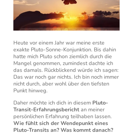
Heute vor einem Jahr war meine erste
exakte Pluto-Sonne-Konjunktion. Bis dahin
hatte mich Pluto schon ziemlich durch die
Mangel genommen, zumindest dachte ich
das damals. Rückblickend würde ich sagen:
Das war noch gar nichts. Ich bin noch immer
nicht durch, aber wohl über den tiefsten
Punkt hinweg.
Daher möchte ich dich in diesem
Pluto-
Transit-Erfahrungsbericht
an meiner
persönlichen Erfahrung teilhaben lassen.
Wie fühlt sich der Wendepunkt eines
Pluto-Transits an? Was kommt danach?