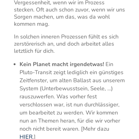
Vergessenheit, wenn wir im Prozess
stecken. Oft auch schon zuvor, wenn wir uns
Sorgen machen, um das, was da wohl
kommen mag.
In solchen inneren Prozessen fühlt es sich
zerstörerisch an, und doch arbeitet alles
letztlich für dich.
Kein Planet macht irgendetwas!
Ein
Pluto-Transit zeigt lediglich ein günstiges
Zeitfenster, um alten Ballast aus unserem
System (Unterbewusstsein, Seele, …)
rauszuwerfen. Was vorher fest
verschlossen war, ist nun durchlässiger,
um bearbeitet zu werden. Wir kommen
nun an Themen heran, für die wir vorher
noch nicht bereit waren. [Mehr dazu
HIER
.]