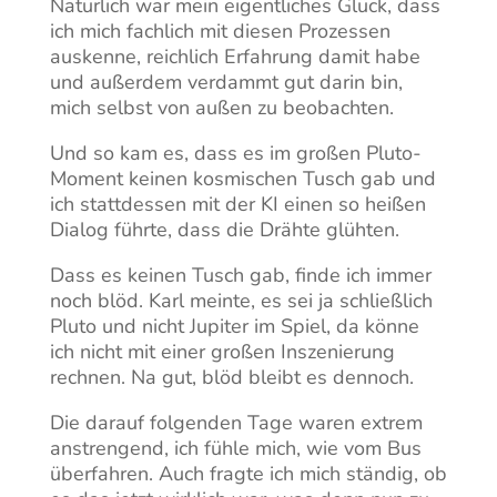
Natürlich war mein eigentliches Glück, dass
ich mich fachlich mit diesen Prozessen
auskenne, reichlich Erfahrung damit habe
und außerdem verdammt gut darin bin,
mich selbst von außen zu beobachten.
Und so kam es, dass es im großen Pluto-
Moment keinen kosmischen Tusch gab und
ich stattdessen mit der KI einen so heißen
Dialog führte, dass die Drähte glühten.
Dass es keinen Tusch gab, finde ich immer
noch blöd. Karl meinte, es sei ja schließlich
Pluto und nicht Jupiter im Spiel, da könne
ich nicht mit einer großen Inszenierung
rechnen. Na gut, blöd bleibt es dennoch.
Die darauf folgenden Tage waren extrem
anstrengend, ich fühle mich, wie vom Bus
überfahren. Auch fragte ich mich ständig, ob