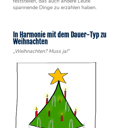
feststellen, das auch andere Leute
spannende Dinge zu erzählen haben.
In Harmonie mit dem Dauer-Typ zu
Weihnachten
„Weihnachten? Muss ja!“