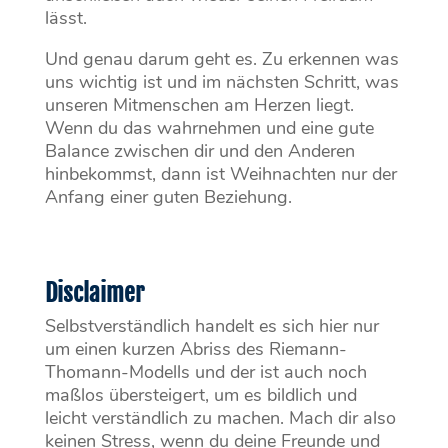
lässt.
Und genau darum geht es. Zu erkennen was
uns wichtig ist und im nächsten Schritt, was
unseren Mitmenschen am Herzen liegt.
Wenn du das wahrnehmen und eine gute
Balance zwischen dir und den Anderen
hinbekommst, dann ist Weihnachten nur der
Anfang einer guten Beziehung.
Disclaimer
Selbstverständlich handelt es sich hier nur
um einen kurzen Abriss des Riemann-
Thomann-Modells und der ist auch noch
maßlos übersteigert, um es bildlich und
leicht verständlich zu machen. Mach dir also
keinen Stress, wenn du deine Freunde und