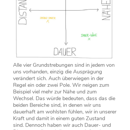
Alle vier Grundstrebungen sind in jedem von
uns vorhanden, einzig die Ausprägung
verändert sich. Auch überwiegen in der
Regel ein oder zwei Pole. Wir neigen zum
Beispiel viel mehr zur Nähe und zum
Wechsel. Das würde bedeuten, dass das die
beiden Bereiche sind, in denen wir uns
dauerhaft am wohlsten fühlen, wir in unserer
Kraft und damit in einem guten Zustand
sind. Dennoch haben wir auch Dauer- und