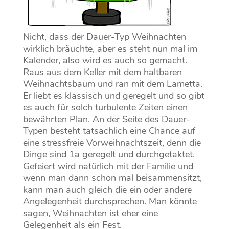
Nicht, dass der Dauer-Typ Weihnachten
wirklich bräuchte, aber es steht nun mal im
Kalender, also wird es auch so gemacht.
Raus aus dem Keller mit dem haltbaren
Weihnachtsbaum und ran mit dem Lametta.
Er liebt es klassisch und geregelt und so gibt
es auch für solch turbulente Zeiten einen
bewährten Plan. An der Seite des Dauer-
Typen besteht tatsächlich eine Chance auf
eine stressfreie Vorweihnachtszeit, denn die
Dinge sind 1a geregelt und durchgetaktet.
Gefeiert wird natürlich mit der Familie und
wenn man dann schon mal beisammensitzt,
kann man auch gleich die ein oder andere
Angelegenheit durchsprechen. Man könnte
sagen, Weihnachten ist eher eine
Gelegenheit als ein Fest.