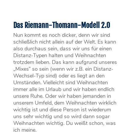
Das Riemann-Thomann-Modell 2.0
Nun kommt es noch dicker, denn wir sind
schließlich nicht allein auf der Welt. Es kann
also durchaus sein, dass wir uns für einen
Distanz-Typen halten und Weihnachten
trotzdem lieben. Das kann aufgrund unseres
„Mixes” so sein (wenn wir z.B. ein Distanz-
Wechsel-Typ sind) oder es liegt an den
Umständen. Vielleicht sind Weihnachten
immer alle im Urlaub und wir haben endlich
unsere Ruhe. Oder wir haben jemanden in
unserem Umfeld, dem Weihnachten wirklich
wichtig ist und diese Person ist wiederum
uns sehr wichtig und so wird dann sogar
Weihnachten wichtig. Du weißt schon, was
ich meine.