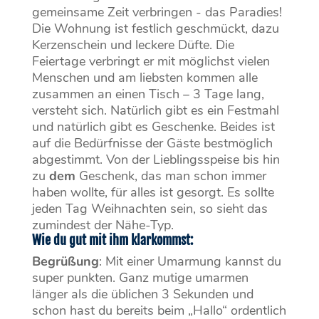
gemeinsame Zeit verbringen - das Paradies!
Die Wohnung ist festlich geschmückt, dazu
Kerzenschein und leckere Düfte. Die
Feiertage verbringt er mit möglichst vielen
Menschen und am liebsten kommen alle
zusammen an einen Tisch – 3 Tage lang,
versteht sich. Natürlich gibt es ein Festmahl
und natürlich gibt es Geschenke. Beides ist
auf die Bedürfnisse der Gäste bestmöglich
abgestimmt. Von der Lieblingsspeise bis hin
zu
dem
Geschenk, das man schon immer
haben wollte, für alles ist gesorgt. Es sollte
jeden Tag Weihnachten sein, so sieht das
zumindest der Nähe-Typ.
Wie du gut mit ihm klarkommst:
Begrüßung
: Mit einer Umarmung kannst du
super punkten. Ganz mutige umarmen
länger als die üblichen 3 Sekunden und
schon hast du bereits beim „Hallo“ ordentlich