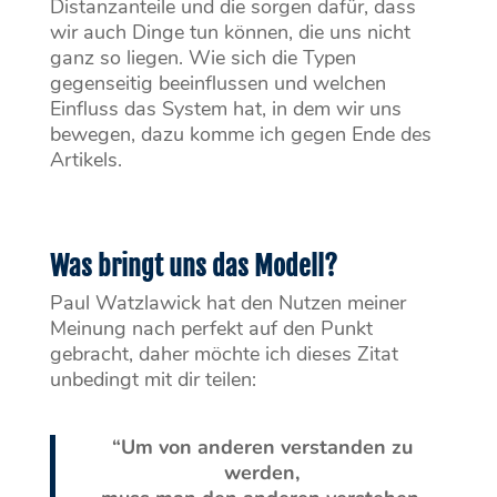
Distanzanteile und die sorgen dafür, dass
wir auch Dinge tun können, die uns nicht
ganz so liegen. Wie sich die Typen
gegenseitig beeinflussen und welchen
Einfluss das System hat, in dem wir uns
bewegen, dazu komme ich gegen Ende des
Artikels.
Was bringt uns das Modell?
Paul Watzlawick hat den Nutzen meiner
Meinung nach perfekt auf den Punkt
gebracht, daher möchte ich dieses Zitat
unbedingt mit dir teilen:
“Um von anderen verstanden zu
werden,