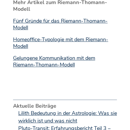
Mehr Artikel zum Riemann-Thomann-
Modell
Fünf Gründe für das Riemann-Thomann-
Modell
Homeoffice-Typologie mit dem Riemann-
Modell
Gelungene Kommunikation mit dem
Riemann-Thomann-Modell
Aktuelle Beiträge
Lilith Bedeutung in der Astrologie: Was sie
wirklich ist und was nicht
Pluto-Transit: Erfahrungsbericht Teil 3 –