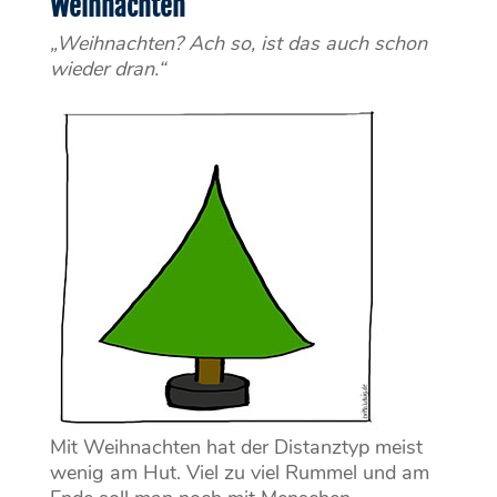
Weihnachten
„Weihnachten? Ach so, ist das auch schon
wieder dran.“
Mit Weihnachten hat der Distanztyp meist
wenig am Hut. Viel zu viel Rummel und am