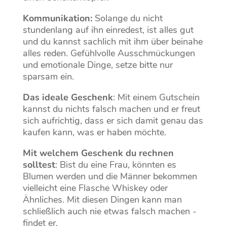
Kommunikation:
Solange du nicht
stundenlang auf ihn einredest, ist alles gut
und du kannst sachlich mit ihm über beinahe
alles reden. Gefühlvolle Ausschmückungen
und emotionale Dinge, setze bitte nur
sparsam ein.
Das ideale Geschenk
: Mit einem Gutschein
kannst du nichts falsch machen und er freut
sich aufrichtig, dass er sich damit genau das
kaufen kann, was er haben möchte.
Mit welchem Geschenk du rechnen
solltest
: Bist du eine Frau, könnten es
Blumen werden und die Männer bekommen
vielleicht eine Flasche Whiskey oder
Ähnliches. Mit diesen Dingen kann man
schließlich auch nie etwas falsch machen -
findet er.