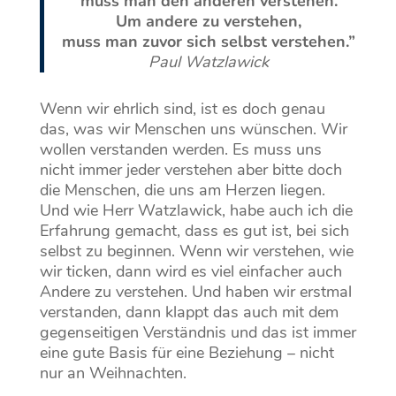
muss man den anderen verstehen.
Um andere zu verstehen,
muss man zuvor sich selbst verstehen.”
Paul Watzlawick
Wenn wir ehrlich sind, ist es doch genau
das, was wir Menschen uns wünschen. Wir
wollen verstanden werden. Es muss uns
nicht immer jeder verstehen aber bitte doch
die Menschen, die uns am Herzen liegen.
Und wie Herr Watzlawick, habe auch ich die
Erfahrung gemacht, dass es gut ist, bei sich
selbst zu beginnen. Wenn wir verstehen, wie
wir ticken, dann wird es viel einfacher auch
Andere zu verstehen. Und haben wir erstmal
verstanden, dann klappt das auch mit dem
gegenseitigen Verständnis und das ist immer
eine gute Basis für eine Beziehung – nicht
nur an Weihnachten.