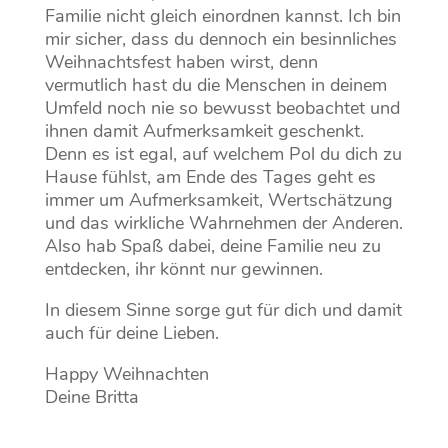
Familie nicht gleich einordnen kannst. Ich bin
mir sicher, dass du dennoch ein besinnliches
Weihnachtsfest haben wirst, denn
vermutlich hast du die Menschen in deinem
Umfeld noch nie so bewusst beobachtet und
ihnen damit Aufmerksamkeit geschenkt.
Denn es ist egal, auf welchem Pol du dich zu
Hause fühlst, am Ende des Tages geht es
immer um Aufmerksamkeit, Wertschätzung
und das wirkliche Wahrnehmen der Anderen.
Also hab Spaß dabei, deine Familie neu zu
entdecken, ihr könnt nur gewinnen.
In diesem Sinne sorge gut für dich und damit
auch für deine Lieben.
Happy Weihnachten
Deine Britta