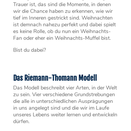
Trauer ist, das sind die Momente, in denen
wir die Chance haben zu erkennen, wie wir
tief im Inneren gestrickt sind. Weihnachten
ist demnach nahezu perfekt und dabei spielt
es keine Rolle, ob du nun ein Weihnachts-
Fan oder eher ein Weihnachts-Muffel bist.
Bist du dabei?
Das Riemann-Thomann Modell
Das Modell beschreibt vier Arten, in der Welt
zu sein. Vier verschiedene Grundstrebungen
die alle in unterschiedlichen Ausprägungen
in uns angelegt sind und die wir im Laufe
unseres Lebens weiter lernen und entwickeln
dürfen.