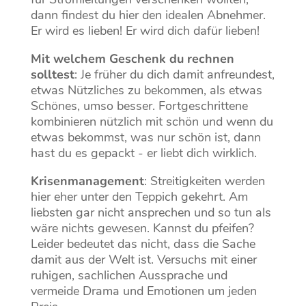
dann findest du hier den idealen Abnehmer.
Er wird es lieben! Er wird dich dafür lieben!
Mit welchem Geschenk du rechnen
solltest
: Je früher du dich damit anfreundest,
etwas Nützliches zu bekommen, als etwas
Schönes, umso besser. Fortgeschrittene
kombinieren nützlich mit schön und wenn du
etwas bekommst, was nur schön ist, dann
hast du es gepackt - er liebt dich wirklich.
Krisenmanagement
: Streitigkeiten werden
hier eher unter den Teppich gekehrt. Am
liebsten gar nicht ansprechen und so tun als
wäre nichts gewesen. Kannst du pfeifen?
Leider bedeutet das nicht, dass die Sache
damit aus der Welt ist. Versuchs mit einer
ruhigen, sachlichen Aussprache und
vermeide Drama und Emotionen um jeden