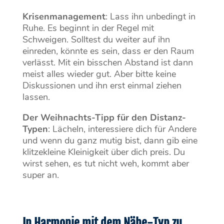
Krisenmanagement
: Lass ihn unbedingt in
Ruhe. Es beginnt in der Regel mit
Schweigen. Solltest du weiter auf ihn
einreden, könnte es sein, dass er den Raum
verlässt. Mit ein bisschen Abstand ist dann
meist alles wieder gut. Aber bitte keine
Diskussionen und ihn erst einmal ziehen
lassen.
Der Weihnachts-Tipp für den Distanz-
Typen
: Lächeln, interessiere dich für Andere
und wenn du ganz mutig bist, dann gib eine
klitzekleine Kleinigkeit über dich preis. Du
wirst sehen, es tut nicht weh, kommt aber
super an.
In Harmonie mit dem Nähe-Typ zu