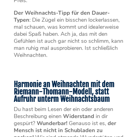
Preis.
Der Weihnachts-Tipp für den Dauer-
Typen
: Die Zügel ein bisschen lockerlassen,
mal schauen, was kommt und idealerweise
dabei Spaß haben. Ach ja, das mit den
Gefühlen ist auch gar nicht so schlimm, kann
man ruhig mal ausprobieren. Ist schließlich
Weihnachten.
Harmonie an Weihnachten mit dem
Riemann-Thomann-Modell, statt
Aufruhr unterm Weihnachtsbaum
Du hast beim Lesen der ein oder anderen
Beschreibung einen
Widerstand
in dir
gespürt?
Wunderbar!
Genauso ist es,
der
Mensch ist nicht in Schubladen zu