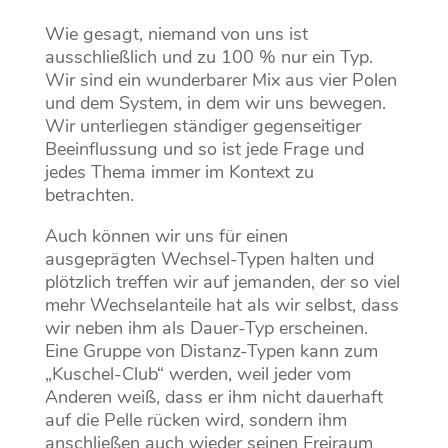
Wie gesagt, niemand von uns ist
ausschließlich und zu 100 % nur ein Typ.
Wir sind ein wunderbarer Mix aus vier Polen
und dem System, in dem wir uns bewegen.
Wir unterliegen ständiger gegenseitiger
Beeinflussung und so ist jede Frage und
jedes Thema immer im Kontext zu
betrachten.
Auch können wir uns für einen
ausgeprägten Wechsel-Typen halten und
plötzlich treffen wir auf jemanden, der so viel
mehr Wechselanteile hat als wir selbst, dass
wir neben ihm als Dauer-Typ erscheinen.
Eine Gruppe von Distanz-Typen kann zum
„Kuschel-Club“ werden, weil jeder vom
Anderen weiß, dass er ihm nicht dauerhaft
auf die Pelle rücken wird, sondern ihm
anschließen auch wieder seinen Freiraum