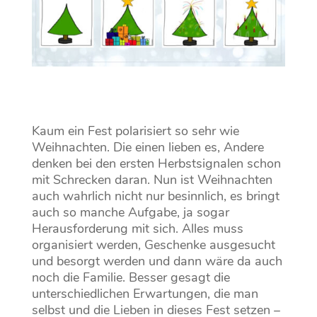
Kaum ein Fest polarisiert so sehr wie
Weihnachten. Die einen lieben es, Andere
denken bei den ersten Herbstsignalen schon
mit Schrecken daran. Nun ist Weihnachten
auch wahrlich nicht nur besinnlich, es bringt
auch so manche Aufgabe, ja sogar
Herausforderung mit sich. Alles muss
organisiert werden, Geschenke ausgesucht
und besorgt werden und dann wäre da auch
noch die Familie. Besser gesagt die
unterschiedlichen Erwartungen, die man
selbst und die Lieben in dieses Fest setzen –