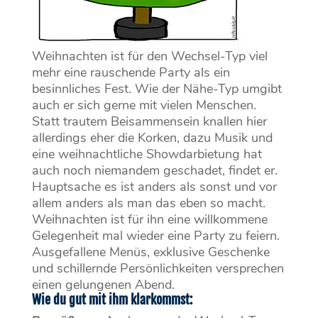
Weihnachten ist für den Wechsel-Typ viel
mehr eine rauschende Party als ein
besinnliches Fest. Wie der Nähe-Typ umgibt
auch er sich gerne mit vielen Menschen.
Statt trautem Beisammensein knallen hier
allerdings eher die Korken, dazu Musik und
eine weihnachtliche Showdarbietung hat
auch noch niemandem geschadet, findet er.
Hauptsache es ist anders als sonst und vor
allem anders als man das eben so macht.
Weihnachten ist für ihn eine willkommene
Gelegenheit mal wieder eine Party zu feiern.
Ausgefallene Menüs, exklusive Geschenke
und schillernde Persönlichkeiten versprechen
einen gelungenen Abend.
Wie du gut mit ihm klarkommst: