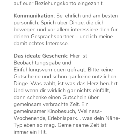
auf euer Beziehungskonto eingezahlt.
Kommunikation
: Sei ehrlich und am besten
persönlich. Sprich über Dinge, die dich
bewegen und vor allem interessiere dich für
deinen Gesprächspartner – und ich meine
damit echtes Interesse.
Das ideale Geschenk
: Hier ist
Beobachtungsgabe und
Einfühlungsvermögen gefragt. Bitte keine
Gutscheine und schon gar keine nützlichen
Dinge. Was zählt, ist was das Herz berührt.
Und wenn dir wirklich gar nichts einfällt,
dann schenke einen Gutschein über
gemeinsam verbrachte Zeit. Ein
gemeinsamer Kinobesuch, Wellness-
Wochenende, Erlebnispark… was dein Nähe-
Typ eben so mag. Gemeinsame Zeit ist
immer ein Hit.