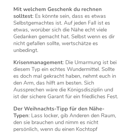
Mit welchem Geschenk du rechnen
solltest
: Es könnte sein, dass es etwas
Selbstgemachtes ist. Auf jeden Fall ist es
etwas, worüber sich die Nähe echt viele
Gedanken gemacht hat. Selbst wenn es dir
nicht gefallen sollte, wertschätze es
unbedingt.
Krisenmanagement
: Die Umarmung ist bei
diesem Typ ein echtes Wundermittel. Sollte
es doch mal gekracht haben, nehmt euch in
den Arm, das hilft am besten. Sich
Aussprechen wäre die Königsdisziplin und
ist der sichere Garant für ein friedliches Fest.
Der Weihnachts-Tipp für den Nähe-
Typen
: Lass locker, gib Anderen den Raum,
den sie brauchen und nimm es nicht
persönlich, wenn du einen Kochtopf