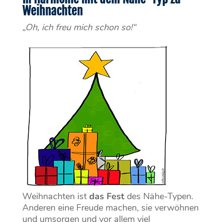
Weihnachten
„Oh, ich freu mich schon so!“
Weihnachten ist
das
Fest
des Nähe-Typen.
Anderen eine Freude machen, sie verwöhnen
und umsorgen und vor allem viel