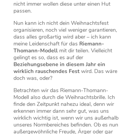
nicht immer wollen diese unter einen Hut
passen.
Nun kann ich nicht dein Weihnachtsfest
organisieren, noch viel weniger garantieren,
dass alles großartig wird aber – ich kann
meine Leidenschaft für das
Riemann-
Thomann-Modell
mit dir teilen. Vielleicht
gelingt es so, dass es auf der
Beziehungsebene in diesem Jahr ein
wirklich rauschendes Fest
wird. Das wäre
doch was, oder?
Betrachten wir das Riemann-Thomann-
Modell also durch die Weihnachtsbrille. Ich
finde den Zeitpunkt nahezu ideal, denn wir
erkennen immer dann sehr gut, was uns
wirklich wichtig ist, wenn wir uns außerhalb
unseres Normbereiches befinden. Ob es nun
außergewöhnliche Freude, Ärger oder gar