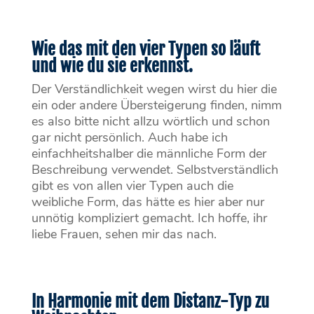
Wie das mit den vier Typen so läuft
und wie du sie erkennst.
Der Verständlichkeit wegen wirst du hier die
ein oder andere Übersteigerung finden, nimm
es also bitte nicht allzu wörtlich und schon
gar nicht persönlich. Auch habe ich
einfachheitshalber die männliche Form der
Beschreibung verwendet. Selbstverständlich
gibt es von allen vier Typen auch die
weibliche Form, das hätte es hier aber nur
unnötig kompliziert gemacht. Ich hoffe, ihr
liebe Frauen, sehen mir das nach.
In Harmonie mit dem Distanz-Typ zu