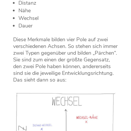
Distanz
Nähe
Wechsel
Dauer
Diese Merkmale bilden vier Pole auf zwei
verschiedenen Achsen. So stehen sich immer
zwei Typen gegenüber und bilden „Pärchen“.
Sie sind zum einen der größte Gegensatz,
den zwei Pole haben können, andererseits
sind sie die jeweilige Entwicklungsrichtung.
Das sieht dann so aus: