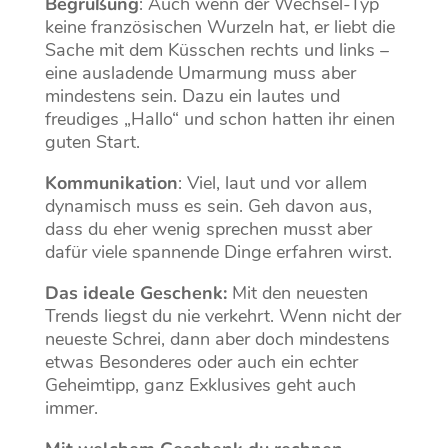
Begrüßung
: Auch wenn der Wechsel-Typ
keine französischen Wurzeln hat, er liebt die
Sache mit dem Küsschen rechts und links –
eine ausladende Umarmung muss aber
mindestens sein. Dazu ein lautes und
freudiges „Hallo“ und schon hatten ihr einen
guten Start.
Kommunikation
: Viel, laut und vor allem
dynamisch muss es sein. Geh davon aus,
dass du eher wenig sprechen musst aber
dafür viele spannende Dinge erfahren wirst.
Das ideale Geschenk:
Mit den neuesten
Trends liegst du nie verkehrt. Wenn nicht der
neueste Schrei, dann aber doch mindestens
etwas Besonderes oder auch ein echter
Geheimtipp, ganz Exklusives geht auch
immer.