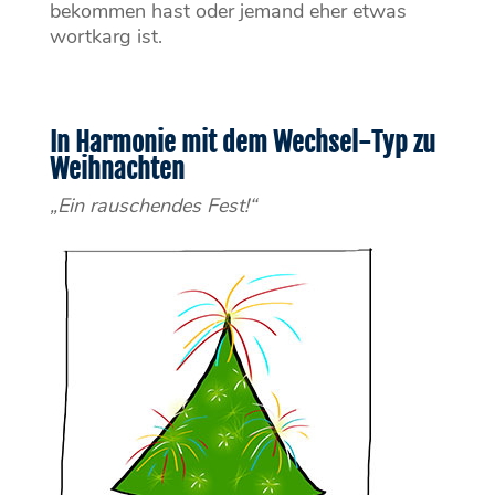
bekommen hast oder jemand eher etwas
wortkarg ist.
In Harmonie mit dem Wechsel-Typ zu
Weihnachten
„Ein rauschendes Fest!“