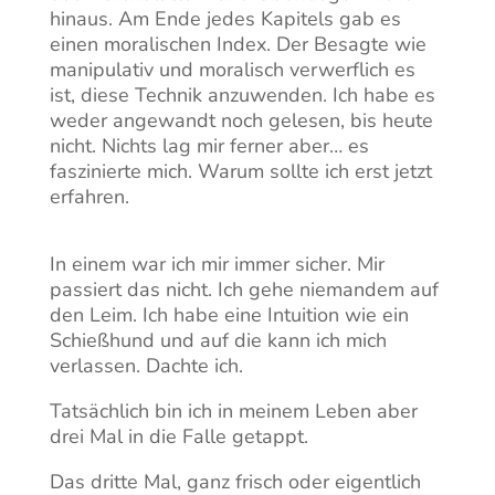
hinaus. Am Ende jedes Kapitels gab es
einen moralischen Index. Der Besagte wie
manipulativ und moralisch verwerflich es
ist, diese Technik anzuwenden. Ich habe es
weder angewandt noch gelesen, bis heute
nicht. Nichts lag mir ferner aber… es
faszinierte mich. Warum sollte ich erst jetzt
erfahren.
In einem war ich mir immer sicher. Mir
passiert das nicht. Ich gehe niemandem auf
den Leim. Ich habe eine Intuition wie ein
Schießhund und auf die kann ich mich
verlassen. Dachte ich.
Tatsächlich bin ich in meinem Leben aber
drei Mal in die Falle getappt.
Das dritte Mal, ganz frisch oder eigentlich