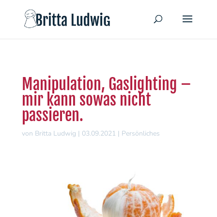
Manipulation, Gaslighting –
mir kann sowas nicht
passieren.
von
Britta Ludwig
|
03.09.2021
|
Persönliches