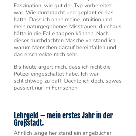
Faszination, wie gut der Typ vorbereitet
war. Wie durchdacht und geplant er das
hatte. Dass ich ohne meine Intuition und
mein naturgegebenes Misstrauen, durchaus
hätte in die Falle tappen können. Nach
dieser durchdachten Masche verstand ich,
warum Menschen darauf hereinfallen und
das erschreckte mich sehr.
Bis heute ärgert mich, dass ich nicht die
Polizei eingeschaltet habe. Ich war
schlichtweg zu baff. Dachte ich doch, sowas
passiert nur im Fernsehen.
Lehrgeld – mein erstes Jahr in der
Großstadt.
Ähnlich lange her stand ein angeblicher