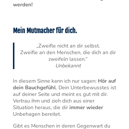
werden!
Mein Mutmacher für dich.
„Zweifle nicht an dir selbst.
Zweifle an den Menschen, die dich an dir
zweifeln lassen.“
Unbekannt
In diesem Sinne kann ich nur sagen:
Hör auf
dein Bauchgefühl
. Dein Unterbewusstes ist
auf deiner Seite und meint es gut mit dir.
Vertrau ihm und zieh dich aus einer
Situation heraus, die dir
immer wieder
Unbehagen bereitet.
Gibt es Menschen in deren Gegenwart du