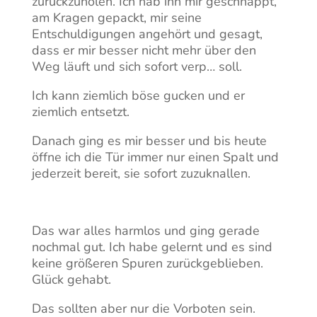
zurückzuholen. Ich hab ihn mir geschnappt,
am Kragen gepackt, mir seine
Entschuldigungen angehört und gesagt,
dass er mir besser nicht mehr über den
Weg läuft und sich sofort verp… soll.
Ich kann ziemlich böse gucken und er
ziemlich entsetzt.
Danach ging es mir besser und bis heute
öffne ich die Tür immer nur einen Spalt und
jederzeit bereit, sie sofort zuzuknallen.
Das war alles harmlos und ging gerade
nochmal gut. Ich habe gelernt und es sind
keine größeren Spuren zurückgeblieben.
Glück gehabt.
Das sollten aber nur die Vorboten sein.