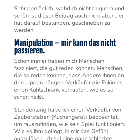
Sehr persönlich, wahrlich nicht bequem und
schön ist dieser Beitrag auch nicht aber… er
hat darauf bestanden, geschrieben zu
werden.
Manipulation – mir kann das nicht
passieren.
Schon immer haben mich Menschen
fasziniert, die gut reden können. Menschen,
die so reden können, dass Andere ihnen an
den Lippen hängen. Verkäufer die Eskimos
einen Kühlschrank verkaufen, wie es so
schön heißt.
Stundenlang habe ich einen Verkäufer von
Zauberstäben (Küchengerät) beobachtet,
um rauszufinden, wie sein Spiel funktioniert.
Wie es ihm gelingt, in mir das Gefühl
auszulösen, ich sei eine ganz schlechte