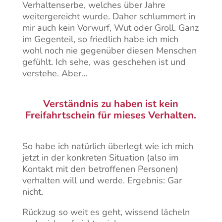
Verhaltenserbe, welches über Jahre
weitergereicht wurde. Daher schlummert in
mir auch kein Vorwurf, Wut oder Groll. Ganz
im Gegenteil, so friedlich habe ich mich
wohl noch nie gegenüber diesen Menschen
gefühlt. Ich sehe, was geschehen ist und
verstehe. Aber…
Verständnis zu haben ist kein
Freifahrtschein für mieses Verhalten.
So habe ich natürlich überlegt wie ich mich
jetzt in der konkreten Situation (also im
Kontakt mit den betroffenen Personen)
verhalten will und werde. Ergebnis: Gar
nicht.
Rückzug so weit es geht, wissend lächeln