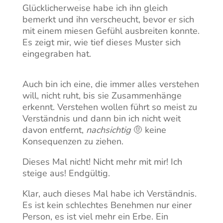
Glücklicherweise habe ich ihn gleich
bemerkt und ihn verscheucht, bevor er sich
mit einem miesen Gefühl ausbreiten konnte.
Es zeigt mir, wie tief dieses Muster sich
eingegraben hat.
Auch bin ich eine, die immer alles verstehen
will, nicht ruht, bis sie Zusammenhänge
erkennt. Verstehen wollen führt so meist zu
Verständnis und dann bin ich nicht weit
davon entfernt,
nachsichtig
🤨 keine
Konsequenzen zu ziehen.
Dieses Mal nicht! Nicht mehr mit mir! Ich
steige aus! Endgültig.
Klar, auch dieses Mal habe ich Verständnis.
Es ist kein schlechtes Benehmen nur einer
Person, es ist viel mehr ein Erbe. Ein