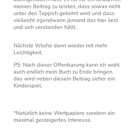
meinen Beitrag zu leisten, dass sowas nicht
unter den Teppich gekehrt wird und dass
vielleicht irgendwann jemand das hier liest
und sich verstanden fühlt.
Nächste Woche dann wieder mit mehr
Leichtigkeit.
PS: Nach dieser Offenbarung kann ich wohl
auch endlich mein Buch zu Ende bringen,
das wird neben diesem Beitrag sicher ein
Kinderspiel.
*Natürlich keine Wertpapiere sondern ein
maximal gesteigertes Interesse.