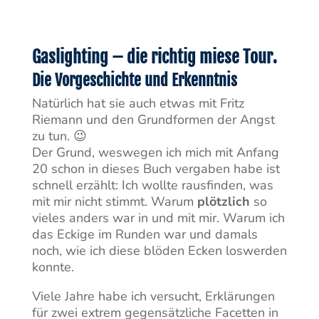
Gaslighting – die richtig miese Tour.
Die Vorgeschichte und Erkenntnis
Natürlich hat sie auch etwas mit Fritz
Riemann und den Grundformen der Angst
zu tun. 😉
Der Grund, weswegen ich mich mit Anfang
20 schon in dieses Buch vergaben habe ist
schnell erzählt: Ich wollte rausfinden, was
mit mir nicht stimmt. Warum
plötzlich
so
vieles anders war in und mit mir. Warum ich
das Eckige im Runden war und damals
noch, wie ich diese blöden Ecken loswerden
konnte.
Viele Jahre habe ich versucht, Erklärungen
für zwei extrem gegensätzliche Facetten in