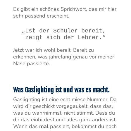
Es gibt ein schönes Sprichwort, das mir hier
sehr passend erscheint.
„Ist der Schüler bereit, 
zeigt sich der Lehrer.“
Jetzt war ich wohl bereit. Bereit zu
erkennen, was jahrelang genau vor meiner
Nase passierte.
Was Gaslighting ist und was es macht.
Gaslighting ist eine echt miese Nummer. Da
wird dir geschickt vorgegaukelt, dass das,
was du wahrnimmst, nicht stimmt. Dass du
dir das einbildest und alles ganz anders ist.
Wenn das
mal
passiert, bekommst du noch