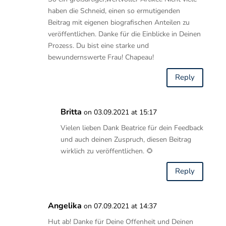
haben die Schneid, einen so ermutigenden
Beitrag mit eigenen biografischen Anteilen zu
veröffentlichen. Danke für die Einblicke in Deinen
Prozess. Du bist eine starke und
bewundernswerte Frau! Chapeau!
Reply
Britta
on 03.09.2021 at 15:17
Vielen lieben Dank Beatrice für dein Feedback
und auch deinen Zuspruch, diesen Beitrag
wirklich zu veröffentlichen. 🌻
Reply
Angelika
on 07.09.2021 at 14:37
Hut ab! Danke für Deine Offenheit und Deinen