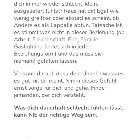
dich immer wieder schlecht, klein,
ausgeliefert fühlst? Raus mit dir! Egal wie
wenig greifbar oder absurd es scheint, ob
Andere es als Lappalie abtun. Tatsache ist,
es stimmt was nicht in dieser Beziehung (ob
Arbeit, Freundschaft, Ehe, Familie…
Gaslighting findet sich in jeder
Beziehungsform) und das muss sich
niemand gefallen lassen.
Vertraue darauf, dass dein Unterbewusstes
es gut mit dir meint. Nimm dieses Gefühl
ernst sorge für dich und gehe. Finde
jemanden, der dich versteht.
Was dich dauerhaft schlecht fühlen lässt,
kann NIE der richtige Weg sein.