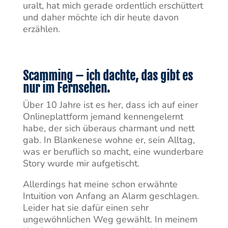
uralt, hat mich gerade ordentlich erschüttert
und daher möchte ich dir heute davon
erzählen.
Scamming – ich dachte, das gibt es
nur im Fernsehen.
Über 10 Jahre ist es her, dass ich auf einer
Onlineplattform jemand kennengelernt
habe, der sich überaus charmant und nett
gab. In Blankenese wohne er, sein Alltag,
was er beruflich so macht, eine wunderbare
Story wurde mir aufgetischt.
Allerdings hat meine schon erwähnte
Intuition von Anfang an Alarm geschlagen.
Leider hat sie dafür einen sehr
ungewöhnlichen Weg gewählt. In meinem