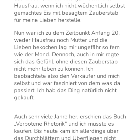
Hausfrau, wenn ich nicht wöchentlich selbst
gemachtes Eis mit besagtem Zauberstab
für meine Lieben herstelle.
Nun war ich zu dem Zeitpunkt Anfang 20,
weder Hausfrau noch Mutter und die
Lieben bekochen lag mir ungefähr so fern
wie der Mond. Dennoch, auch in mir regte
sich das Gefühl, ohne diesen Zauberstab
nicht mehr leben zu können. Ich
beobachtete also den Verkäufer und mich
selbst und war fasziniert von dem was da
passiert. Ich hab das Ding natürlich nicht
gekauft.
Auch sehr viele Jahre her, erschien das Buch
„Verbotene Rhetorik“ und ich musste es
kaufen. Bis heute kam ich allerdings über
das Durchblättern und Überfliegen nicht