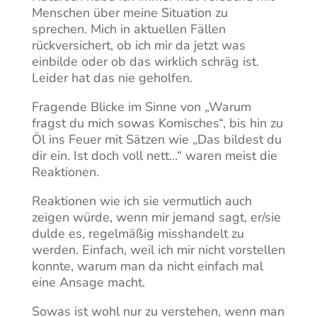
Menschen über meine Situation zu
sprechen. Mich in aktuellen Fällen
rückversichert, ob ich mir da jetzt was
einbilde oder ob das wirklich schräg ist.
Leider hat das nie geholfen.
Fragende Blicke im Sinne von „Warum
fragst du mich sowas Komisches“, bis hin zu
Öl ins Feuer mit Sätzen wie „Das bildest du
dir ein. Ist doch voll nett…“ waren meist die
Reaktionen.
Reaktionen wie ich sie vermutlich auch
zeigen würde, wenn mir jemand sagt, er/sie
dulde es, regelmäßig misshandelt zu
werden. Einfach, weil ich mir nicht vorstellen
konnte, warum man da nicht einfach mal
eine Ansage macht.
Sowas ist wohl nur zu verstehen, wenn man