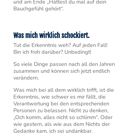
und am Ende „Hättest du mal auf dein
Bauchgefühl gehört“.
Was mich wirklich schockiert.
Tut die Erkenntnis weh? Auf jeden Fall!
Bin ich froh darüber? Unbedingt!
So viele Dinge passen nach all den Jahren
zusammen und können sich jetzt endlich
verändern.
Was mich bei all dem wirklich trifft, ist die
Erkenntnis, wie schwer es mir fällt, die
Verantwortung bei den entsprechenden
Personen zu belassen. Nicht zu denken,
„Och komm, alles nicht so schlimm“. Oder
wie gestern, als wie aus dem Nichts der
Gedanke kam, ich sei undankbar.