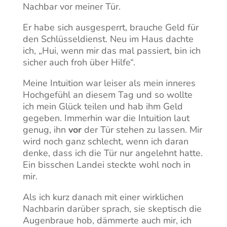
Nachbar vor meiner Tür.
Er habe sich ausgesperrt, brauche Geld für
den Schlüsseldienst. Neu im Haus dachte
ich, „Hui, wenn mir das mal passiert, bin ich
sicher auch froh über Hilfe“.
Meine Intuition war leiser als mein inneres
Hochgefühl an diesem Tag und so wollte
ich mein Glück teilen und hab ihm Geld
gegeben. Immerhin war die Intuition laut
genug, ihn
vor
der Tür stehen zu lassen. Mir
wird noch ganz schlecht, wenn ich daran
denke, dass ich die Tür nur angelehnt hatte.
Ein bisschen Landei steckte wohl noch in
mir.
Als ich kurz danach mit einer wirklichen
Nachbarin darüber sprach, sie skeptisch die
Augenbraue hob, dämmerte auch mir, ich