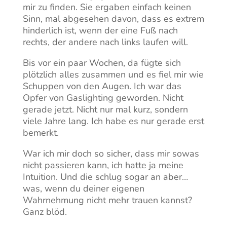
mir zu finden. Sie ergaben einfach keinen
Sinn, mal abgesehen davon, dass es extrem
hinderlich ist, wenn der eine Fuß nach
rechts, der andere nach links laufen will.
Bis vor ein paar Wochen, da fügte sich
plötzlich alles zusammen und es fiel mir wie
Schuppen von den Augen. Ich war das
Opfer von Gaslighting geworden. Nicht
gerade jetzt. Nicht nur mal kurz, sondern
viele Jahre lang. Ich habe es nur gerade erst
bemerkt.
War ich mir doch so sicher, dass mir sowas
nicht passieren kann, ich hatte ja meine
Intuition. Und die schlug sogar an aber…
was, wenn du deiner eigenen
Wahrnehmung nicht mehr trauen kannst?
Ganz blöd.