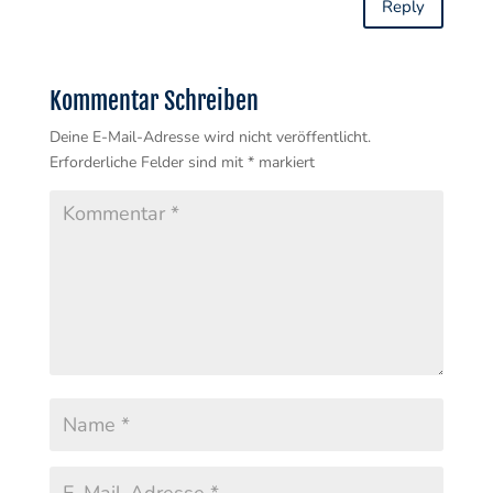
Reply
Kommentar Schreiben
Deine E-Mail-Adresse wird nicht veröffentlicht.
Erforderliche Felder sind mit
*
markiert