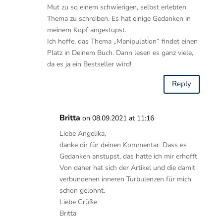
Mut zu so einem schwierigen, selbst erlebten
Thema zu schreiben. Es hat einige Gedanken in
meinem Kopf angestupst.
Ich hoffe, das Thema „Manipulation“ findet einen
Platz in Deinem Buch. Dann lesen es ganz viele,
da es ja ein Bestseller wird!
Reply
Britta
on 08.09.2021 at 11:16
Liebe Angelika,
danke dir für deinen Kommentar. Dass es
Gedanken anstupst, das hatte ich mir erhofft.
Von daher hat sich der Artikel und die damit
verbundenen inneren Turbulenzen für mich
schon gelohnt.
Liebe Grüße
Britta