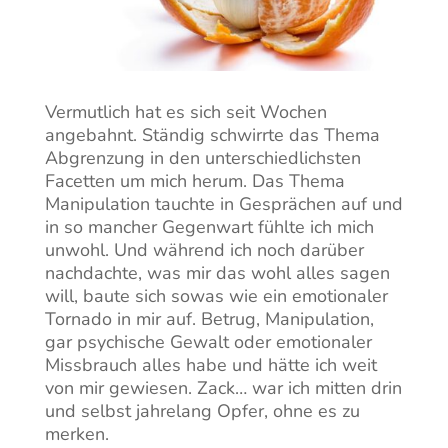
Vermutlich hat es sich seit Wochen
angebahnt. Ständig schwirrte das Thema
Abgrenzung in den unterschiedlichsten
Facetten um mich herum. Das Thema
Manipulation tauchte in Gesprächen auf und
in so mancher Gegenwart fühlte ich mich
unwohl. Und während ich noch darüber
nachdachte, was mir das wohl alles sagen
will, baute sich sowas wie ein emotionaler
Tornado in mir auf. Betrug, Manipulation,
gar psychische Gewalt oder emotionaler
Missbrauch alles habe und hätte ich weit
von mir gewiesen. Zack… war ich mitten drin
und selbst jahrelang Opfer, ohne es zu
merken.