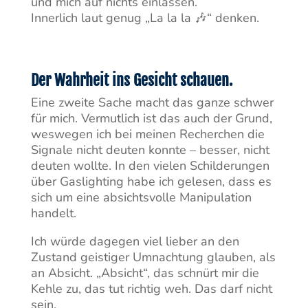
und mich auf nichts einlassen.
Innerlich laut genug „La la la 🎶“ denken.
Der Wahrheit ins Gesicht schauen.
Eine zweite Sache macht das ganze schwer
für mich. Vermutlich ist das auch der Grund,
weswegen ich bei meinen Recherchen die
Signale nicht deuten konnte – besser, nicht
deuten wollte. In den vielen Schilderungen
über Gaslighting habe ich gelesen, dass es
sich um eine absichtsvolle Manipulation
handelt.
Ich würde dagegen viel lieber an den
Zustand geistiger Umnachtung glauben, als
an Absicht. „Absicht“, das schnürt mir die
Kehle zu, das tut richtig weh. Das darf nicht
sein.