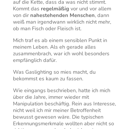
auf die Kette, dass da was nicht stimmt.
Kommt das
regelmäßig
vor und vor allem
von dir
nahestehenden Menschen
, dann
weiß man irgendwann wirklich nicht mehr,
ob man Fisch oder Fleisch ist.
Mich traf es ab einem sensiblen Punkt in
meinem Leben. Als eh gerade alles
zusammenbrach, war ich wohl besonders
empfänglich dafür.
Was Gaslighting so mies macht, du
bekommst es kaum zu fassen.
Wie eingangs beschrieben, hatte ich mich
über die Jahre, immer wieder mit
Manipulation beschäftig. Rein aus Interesse,
nicht weil ich mir meiner Betroffenheit
bewusst gewesen wäre. Die typischen
Erkennungsmerkmale wollten aber nicht so