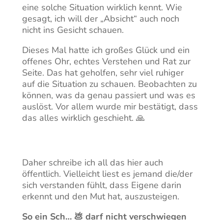
eine solche Situation wirklich kennt. Wie
gesagt, ich will der „Absicht“ auch noch
nicht ins Gesicht schauen.
Dieses Mal hatte ich großes Glück und ein
offenes Ohr, echtes Verstehen und Rat zur
Seite. Das hat geholfen, sehr viel ruhiger
auf die Situation zu schauen. Beobachten zu
können, was da genau passiert und was es
auslöst. Vor allem wurde mir bestätigt, dass
das alles wirklich geschieht. 🙏
Daher schreibe ich all das hier auch
öffentlich. Vielleicht liest es jemand die/der
sich verstanden fühlt, dass Eigene darin
erkennt und den Mut hat, auszusteigen.
So ein Sch… 💩 darf nicht verschwiegen