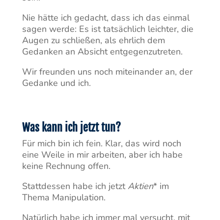
Nie hätte ich gedacht, dass ich das einmal
sagen werde: Es ist tatsächlich leichter, die
Augen zu schließen, als ehrlich dem
Gedanken an Absicht entgegenzutreten.
Wir freunden uns noch miteinander an, der
Gedanke und ich.
Was kann ich jetzt tun?
Für mich bin ich fein. Klar, das wird noch
eine Weile in mir arbeiten, aber ich habe
keine Rechnung offen.
Stattdessen habe ich jetzt
Aktien
* im
Thema Manipulation.
Natürlich habe ich immer mal versucht, mit