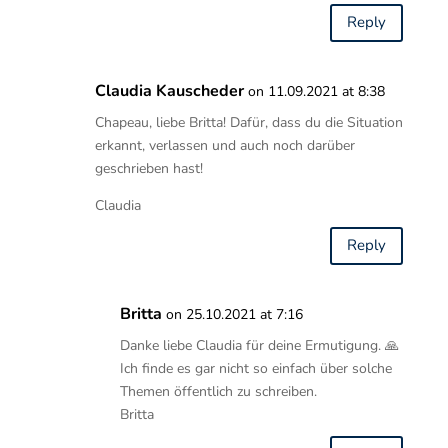
Reply
Claudia Kauscheder
on 11.09.2021 at 8:38
Chapeau, liebe Britta! Dafür, dass du die Situation
erkannt, verlassen und auch noch darüber
geschrieben hast!
Claudia
Reply
Britta
on 25.10.2021 at 7:16
Danke liebe Claudia für deine Ermutigung. 🙏
Ich finde es gar nicht so einfach über solche
Themen öffentlich zu schreiben.
Britta