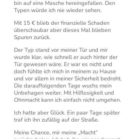
bin auf eine Masche hereingefallen. Den
Typen würde ich nie wieder sehen.
Mit 15 € blieb der finanzielle Schaden
überschaubar aber dieses Mal blieben
Spuren zurück.
Der Typ stand vor meiner Tür und mir
wurde klar, wie schnell er auch hinter der
Tür gewesen wäre. Er war es nicht und
doch fühlte ich mich in meinem zu Hause
und vor allem in meiner Sicherheit bedroht.
Die darauffolgenden Tage wuchs mein
Unbehagen weiter. Mit Hilflosigkeit und
Ohnmacht kann ich einfach nicht umgehen.
Ich hatte aber Glück. Ein paar Tage später
traf ich ihn zufällig auf der Straße.
Meine Chance, mir meine „Macht“